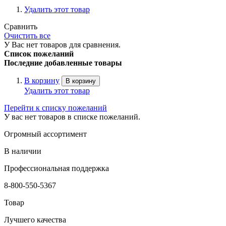
Удалить этот товар
Сравнить
Очистить все
У Вас нет товаров для сравнения.
Список пожеланий
Последние добавленные товары
В корзину
В корзину
Удалить этот товар
Перейти к списку пожеланий
У вас нет товаров в списке пожеланий.
Огромный ассортимент
В наличии
Профессиональная поддержка
8-800-550-5367
Товар
Лучшего качества