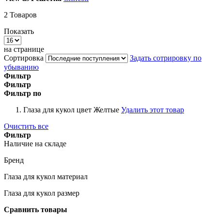
2
Товаров
Показать
на странице
Сортировка
Задать сотрировку по
убыванию
Фильтр
Фильтр
Фильтр по
Глаза для кукол цвет
Желтые
Удалить этот товар
Очистить все
Фильтр
Наличие на складе
Бренд
Глаза для кукол материал
Глаза для кукол размер
Сравнить товары