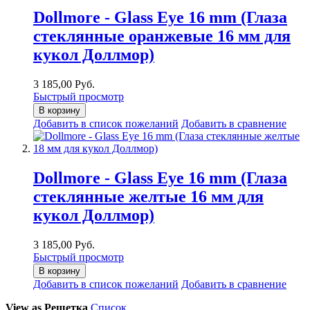
Dollmore - Glass Eye 16 mm (Глаза
стеклянные оранжевые 16 мм для
кукол Доллмор)
3 185,00 Руб.
Быстрый просмотр
В корзину
Добавить в список пожеланий
Добавить в сравнение
Dollmore - Glass Eye 16 mm (Глаза
стеклянные желтые 16 мм для
кукол Доллмор)
3 185,00 Руб.
Быстрый просмотр
В корзину
Добавить в список пожеланий
Добавить в сравнение
View as
Решетка
Список