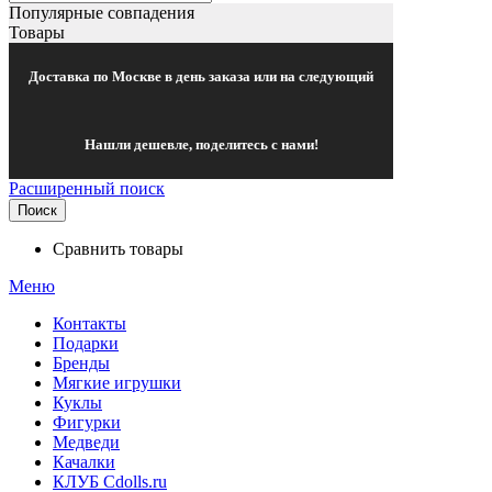
Популярные совпадения
Товары
Доставка по Москве в день заказа или на следующий
Нашли дешевле, поделитесь с нами!
Расширенный поиск
Поиск
Сравнить товары
Меню
Контакты
Подарки
Бренды
Мягкие игрушки
Куклы
Фигурки
Медведи
Качалки
КЛУБ Cdolls.ru