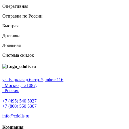
Оперативная
Отправка по России
Быстрая
Доставка
Лояльная
Система скидок
ул. Барклая д.6 стр. 5, офис 116,
Москва, 121087,
Россия.
+7 (495) 540 5027
+7 (800) 550 5367
info@cdolls.ru
Компания