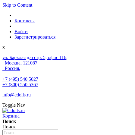
Skip to Content
Контакты
Войти
Зарегистрироваться
x
ул. Барклая д.6 стр. 5, офис 116,
Москва, 121087,
Россия.
+7 (495) 540 5027
+7 (800) 550 5367
info@cdolls.ru
Toggle Nav
Корзина
Поиск
Поиск