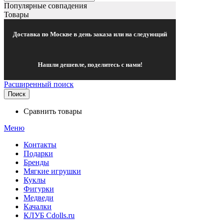
Популярные совпадения
Товары
Доставка по Москве в день заказа или на следующий
Нашли дешевле, поделитесь с нами!
Расширенный поиск
Поиск
Сравнить товары
Меню
Контакты
Подарки
Бренды
Мягкие игрушки
Куклы
Фигурки
Медведи
Качалки
КЛУБ Cdolls.ru