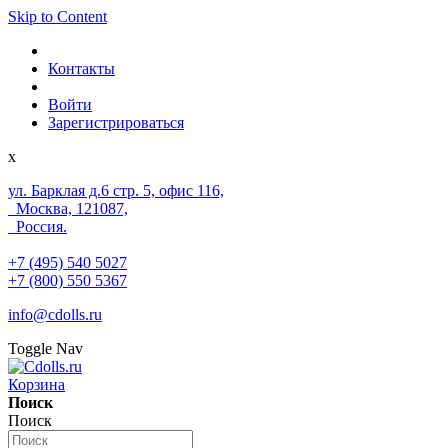
Skip to Content
Контакты
Войти
Зарегистрироваться
x
ул. Барклая д.6 стр. 5, офис 116,
Москва, 121087,
Россия.
+7 (495) 540 5027
+7 (800) 550 5367
info@cdolls.ru
Toggle Nav
Корзина
Поиск
Поиск