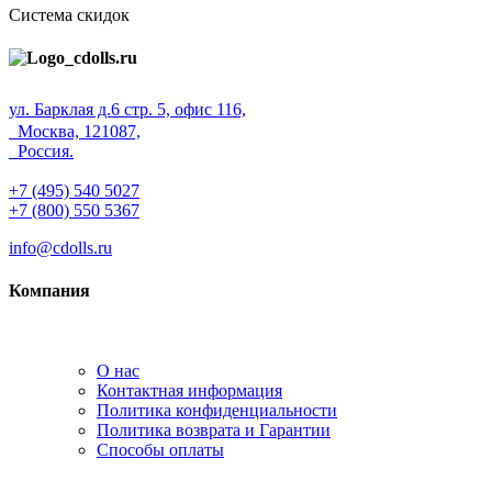
Система скидок
ул. Барклая д.6 стр. 5, офис 116,
Москва, 121087,
Россия.
+7 (495) 540 5027
+7 (800) 550 5367
info@cdolls.ru
Компания
О нас
Контактная информация
Политика конфиденциальности
Политика возврата и Гарантии
Способы оплаты