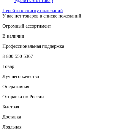
Удалить этот товар
Перейти к списку пожеланий
У вас нет товаров в списке пожеланий.
Огромный ассортимент
В наличии
Профессиональная поддержка
8-800-550-5367
Товар
Лучшего качества
Оперативная
Отправка по России
Быстрая
Доставка
Лояльная