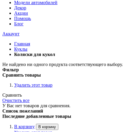
Модели автомобилей
Декор
Акции
Помощь
Блог
Аккаунт
Главная
Куклы
Коляски для кукол
Не найдено ни одного продукта соответствующего выбору.
Фильтр
Сравнить товары
Удалить этот товар
Сравнить
Очистить все
У Вас нет товаров для сравнения.
Список пожеланий
Последние добавленные товары
В корзину
В корзину