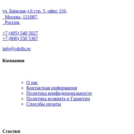
ул. Барклая д.6 стр. 5, офис 116,
Москва, 121087,
Россия.
+7 (495) 540 5027
+7 (800) 550 5367
info@cdolls.ru
Компания
О нас
Контактная информация
Политика конфиденциальности
Политика возврата и Гарантии
Способы оплаты
Ссылки