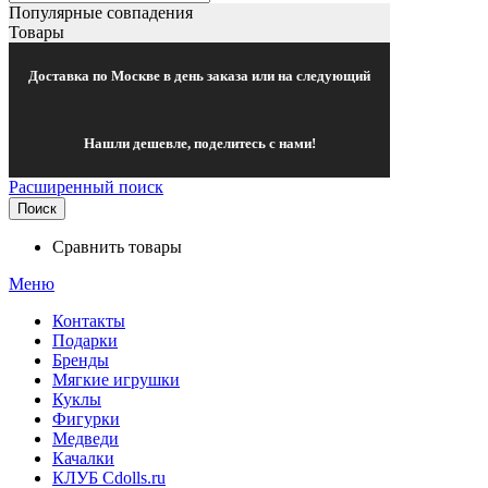
Популярные совпадения
Товары
Доставка по Москве в день заказа или на следующий
Нашли дешевле, поделитесь с нами!
Расширенный поиск
Поиск
Сравнить товары
Меню
Контакты
Подарки
Бренды
Мягкие игрушки
Куклы
Фигурки
Медведи
Качалки
КЛУБ Cdolls.ru