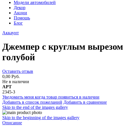
Модели автомобилей
Декор
Акции
Помощь
Блог
Аккаунт
Джемпер с круглым вырезом
голубой
Оставить отзыв
0,00 Руб.
Не в наличии
АРТ
2345-3
Уведомить меня когда товар появиться в наличии
Добавить в список пожеланий
Добавить в сравнение
Skip to the end of the images gallery
Skip to the beginning of the images gallery
Описание