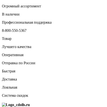
Огромный ассортимент
В наличии
Профессиональная поддержка
8-800-550-5367
Товар
Лучшего качества
Оперативная
Отправка по России
Быстрая
Доставка
Лояльная
Система скидок