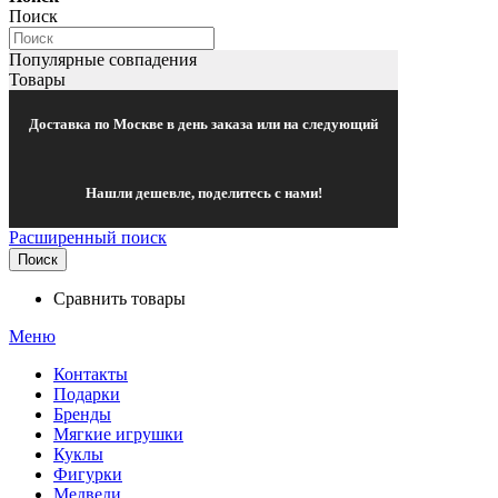
Поиск
Популярные совпадения
Товары
Доставка по Москве в день заказа или на следующий
Нашли дешевле, поделитесь с нами!
Расширенный поиск
Поиск
Сравнить товары
Меню
Контакты
Подарки
Бренды
Мягкие игрушки
Куклы
Фигурки
Медведи