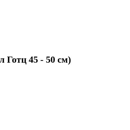
 Готц 45 - 50 см)