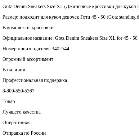
Gotz Denim Sneakers Size XL (Джинсовые кроссовки для кукол Го
Размер: подходит для кукол девочек Готц 45 - 50 (Gotz standing do
В комплекте: кроссовки
Официальное название: Gotz Denim Sneakers Size XL for 45 - 50 c
Номер производителя: 3402544
Огромный ассортимент
В наличии
Профессиональная поддержка
8-800-550-5367
Товар
Лучшего качества
Оперативная
Отправка по России