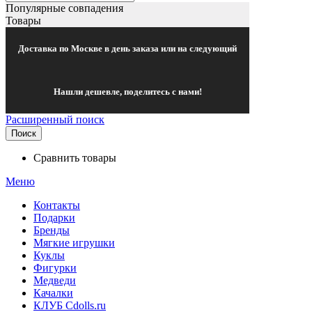
Популярные совпадения
Товары
Доставка по Москве в день заказа или на следующий
Нашли дешевле, поделитесь с нами!
Расширенный поиск
Поиск
Сравнить товары
Меню
Контакты
Подарки
Бренды
Мягкие игрушки
Куклы
Фигурки
Медведи
Качалки
КЛУБ Cdolls.ru