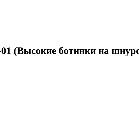
LS-01 (Высокие ботинки на шнур