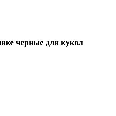
овке черные для кукол