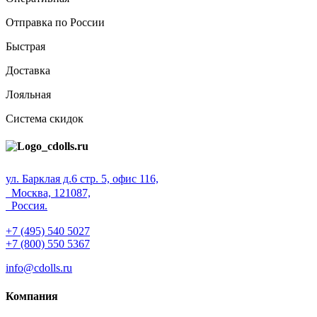
Отправка по России
Быстрая
Доставка
Лояльная
Система скидок
ул. Барклая д.6 стр. 5, офис 116,
Москва, 121087,
Россия.
+7 (495) 540 5027
+7 (800) 550 5367
info@cdolls.ru
Компания