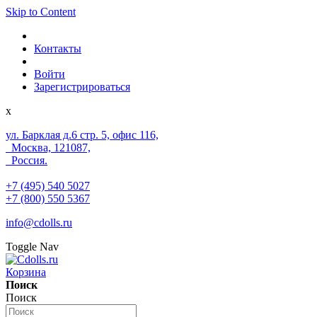
Skip to Content
Контакты
Войти
Зарегистрироваться
x
ул. Барклая д.6 стр. 5, офис 116,
Москва, 121087,
Россия.
+7 (495) 540 5027
+7 (800) 550 5367
info@cdolls.ru
Toggle Nav
Корзина
Поиск
Поиск