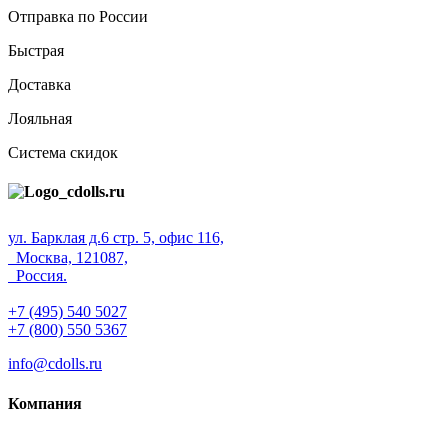
Отправка по России
Быстрая
Доставка
Лояльная
Система скидок
ул. Барклая д.6 стр. 5, офис 116,
Москва, 121087,
Россия.
+7 (495) 540 5027
+7 (800) 550 5367
info@cdolls.ru
Компания