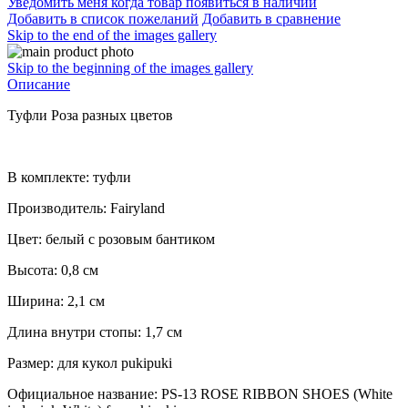
Уведомить меня когда товар появиться в наличии
Добавить в список пожеланий
Добавить в сравнение
Skip to the end of the images gallery
Skip to the beginning of the images gallery
Описание
Туфли Роза разных цветов
В комплекте: туфли
Производитель: Fairyland
Цвет: белый с розовым бантиком
Высота: 0,8 см
Ширина: 2,1 см
Длина внутри стопы: 1,7 см
Размер: для кукол pukipuki
Официальное название: PS-13 ROSE RIBBON SHOES (White