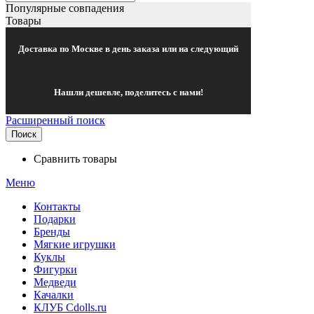
Популярные совпадения
Товары
Доставка по Москве в день заказа или на следующий
Нашли дешевле, поделитесь с нами!
Расширенный поиск
Поиск
Сравнить товары
Меню
Контакты
Подарки
Бренды
Мягкие игрушки
Куклы
Фигурки
Медведи
Качалки
КЛУБ Cdolls.ru