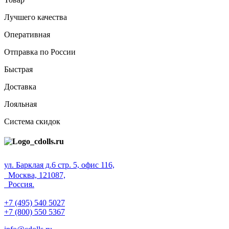
Лучшего качества
Оперативная
Отправка по России
Быстрая
Доставка
Лояльная
Система скидок
ул. Барклая д.6 стр. 5, офис 116,
Москва, 121087,
Россия.
+7 (495) 540 5027
+7 (800) 550 5367