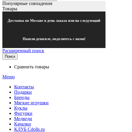
Популярные совпадения
Товары
Доставка по Москве в день заказа или на следующий
Нашли дешевле, поделитесь с нами!
Расширенный поиск
Поиск
Сравнить товары
Меню
Контакты
Подарки
Бренды
Мягкие игрушки
Куклы
Фигурки
Медведи
Качалки
КЛУБ Cdolls.ru