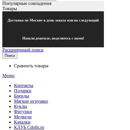
Популярные совпадения
Товары
Доставка по Москве в день заказа или на следующий
Нашли дешевле, поделитесь с нами!
Расширенный поиск
Поиск
Сравнить товары
Меню
Контакты
Подарки
Бренды
Мягкие игрушки
Куклы
Фигурки
Медведи
Качалки
КЛУБ Cdolls.ru