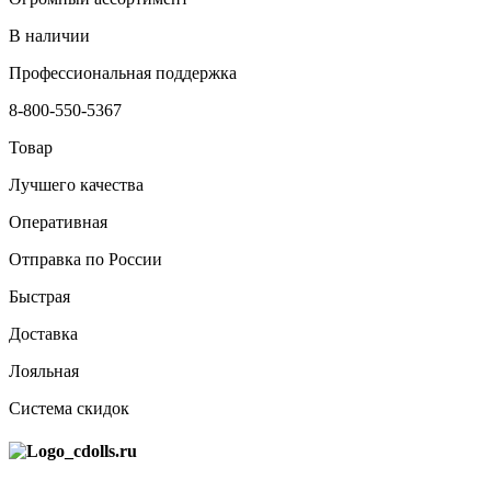
В наличии
Профессиональная поддержка
8-800-550-5367
Товар
Лучшего качества
Оперативная
Отправка по России
Быстрая
Доставка
Лояльная
Система скидок