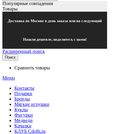
Популярные совпадения
Товары
Доставка по Москве в день заказа или на следующий
Нашли дешевле, поделитесь с нами!
Расширенный поиск
Поиск
Сравнить товары
Меню
Контакты
Подарки
Бренды
Мягкие игрушки
Куклы
Фигурки
Медведи
Качалки
КЛУБ Cdolls.ru