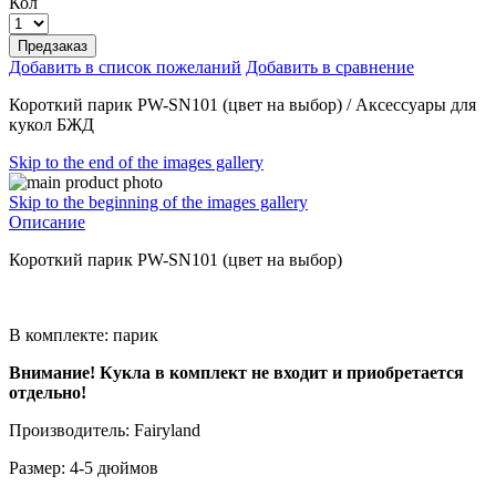
Кол
Предзаказ
Добавить в список пожеланий
Добавить в сравнение
Короткий парик PW-SN101 (цвет на выбор) / Аксессуары для
кукол БЖД
Skip to the end of the images gallery
Skip to the beginning of the images gallery
Описание
Короткий парик PW-SN101 (цвет на выбор)
В комплекте: парик
Внимание! Кукла в комплект не входит и приобретается
отдельно!
Производитель: Fairyland
Размер: 4-5 дюймов