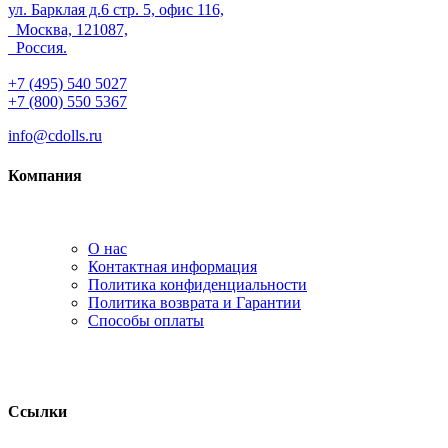
ул. Барклая д.6 стр. 5, офис 116,
Москва, 121087,
Россия.
+7 (495) 540 5027
+7 (800) 550 5367
info@cdolls.ru
Компания
О нас
Контактная информация
Политика конфиденциальности
Политика возврата и Гарантии
Способы оплаты
Ссылки