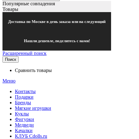
Популярные совпадения
Товары
Доставка по Москве в день заказа или на следующий
Нашли дешевле, поделитесь с нами!
Расширенный поиск
Поиск
Сравнить товары
Меню
Контакты
Подарки
Бренды
Мягкие игрушки
Куклы
Фигурки
Медведи
Качалки
КЛУБ Cdolls.ru