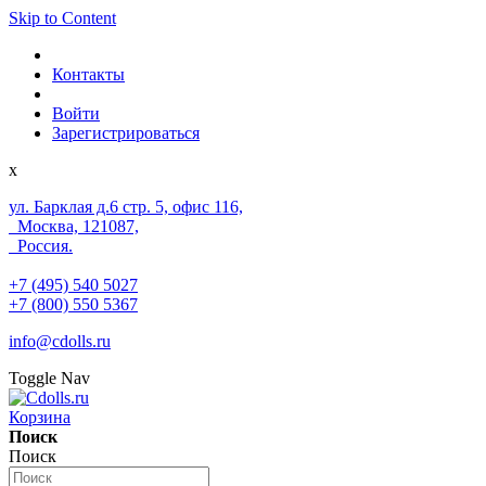
Skip to Content
Контакты
Войти
Зарегистрироваться
x
ул. Барклая д.6 стр. 5, офис 116,
Москва, 121087,
Россия.
+7 (495) 540 5027
+7 (800) 550 5367
info@cdolls.ru
Toggle Nav
Корзина
Поиск
Поиск