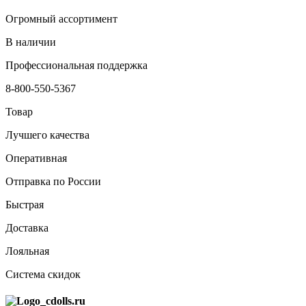
Огромный ассортимент
В наличии
Профессиональная поддержка
8-800-550-5367
Товар
Лучшего качества
Оперативная
Отправка по России
Быстрая
Доставка
Лояльная
Система скидок