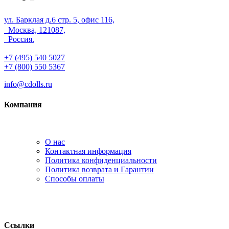
ул. Барклая д.6 стр. 5, офис 116,
Москва, 121087,
Россия.
+7 (495) 540 5027
+7 (800) 550 5367
info@cdolls.ru
Компания
О нас
Контактная информация
Политика конфиденциальности
Политика возврата и Гарантии
Способы оплаты
Ссылки