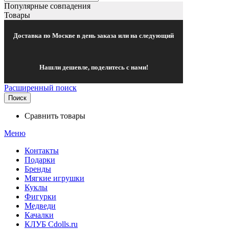
Популярные совпадения
Товары
Доставка по Москве в день заказа или на следующий
Нашли дешевле, поделитесь с нами!
Расширенный поиск
Поиск
Сравнить товары
Меню
Контакты
Подарки
Бренды
Мягкие игрушки
Куклы
Фигурки
Медведи
Качалки
КЛУБ Cdolls.ru