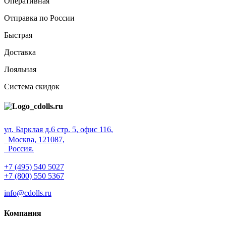
Оперативная
Отправка по России
Быстрая
Доставка
Лояльная
Система скидок
ул. Барклая д.6 стр. 5, офис 116,
Москва, 121087,
Россия.
+7 (495) 540 5027
+7 (800) 550 5367
info@cdolls.ru
Компания