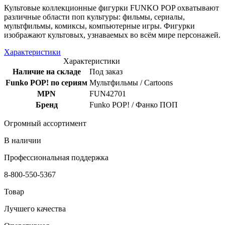
Культовые коллекционные фигурки FUNKO POP охватывают
различные области поп культуры: фильмы, сериалы,
мультфильмы, комиксы, компьютерные игры. Фигурки
изображают культовых, узнаваемых во всём мире персонажей.
Характеристики
Характеристики
Наличие на складе
Под заказ
Funko POP! по сериям
Мультфильмы / Cartoons
MPN
FUN42701
Бренд
Funko POP! / Фанко ПОП
Огромный ассортимент
В наличии
Профессиональная поддержка
8-800-550-5367
Товар
Лучшего качества