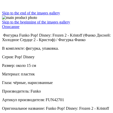
Skip to the end of the images gallery
Skip to the beginning of the images gallery
Описание
Фигурка Funko Pop! Disney: Frozen 2 - Kristoff (Фанко Дисней:
Холодное Сердце 2 - Кристоф) / Фигурка Фанко
В комплекте: фигурка, упаковка.
Серия: Pop! Disney
Размер: около 15 см
Материал: пластик
Глаза: чёрные, нарисованные
Производитель: Funko
Артикул производителя: FUN42701
Оригинальное название: Funko Pop! Disney: Frozen 2 - Kristoff