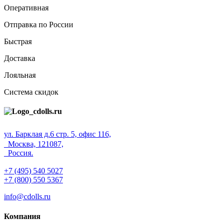
Оперативная
Отправка по России
Быстрая
Доставка
Лояльная
Система скидок
ул. Барклая д.6 стр. 5, офис 116,
Москва, 121087,
Россия.
+7 (495) 540 5027
+7 (800) 550 5367
info@cdolls.ru
Компания