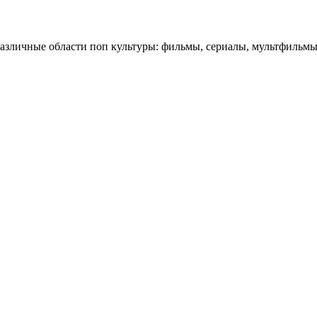
личные области поп культуры: фильмы, сериалы, мультфильмы