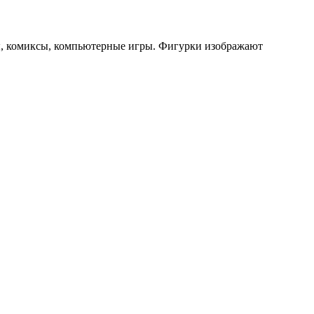
, комиксы, компьютерные игры. Фигурки изображают