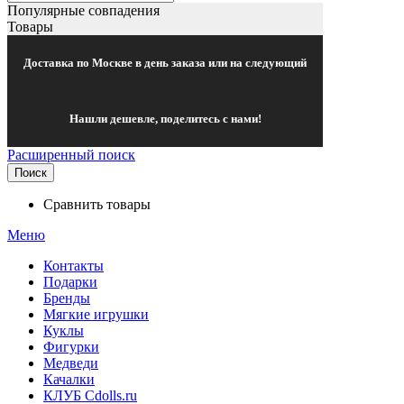
Популярные совпадения
Товары
Доставка по Москве в день заказа или на следующий
Нашли дешевле, поделитесь с нами!
Расширенный поиск
Поиск
Сравнить товары
Меню
Контакты
Подарки
Бренды
Мягкие игрушки
Куклы
Фигурки
Медведи
Качалки
КЛУБ Cdolls.ru