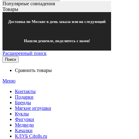
Популярные совпадения
Товары
Доставка по Москве в день заказа или на следующий
Нашли дешевле, поделитесь с нами!
Расширенный поиск
Поиск
Сравнить товары
Меню
Контакты
Подарки
Бренды
Мягкие игрушки
Куклы
Фигурки
Медведи
Качалки
КЛУБ Cdolls.ru