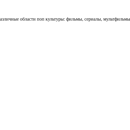
личные области поп культуры: фильмы, сериалы, мультфильмы