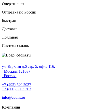
Оперативная
Отправка по России
Быстрая
Доставка
Лояльная
Система скидок
ул. Барклая д.6 стр. 5, офис 116,
Москва, 121087,
Россия.
+7 (495) 540 5027
+7 (800) 550 5367
info@cdolls.ru
Компания