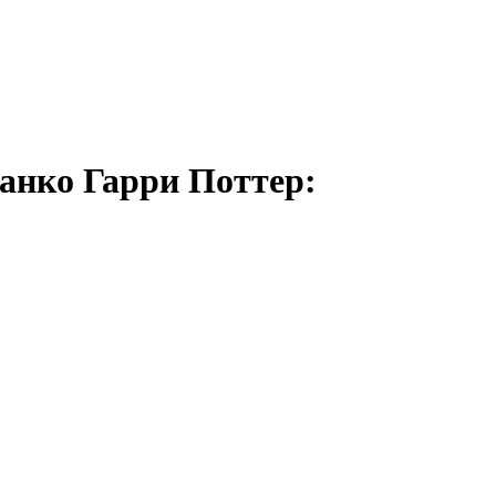
(Фанко Гарри Поттер: