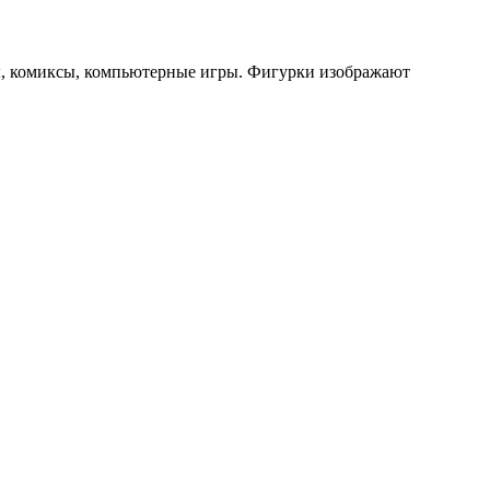
, комиксы, компьютерные игры. Фигурки изображают