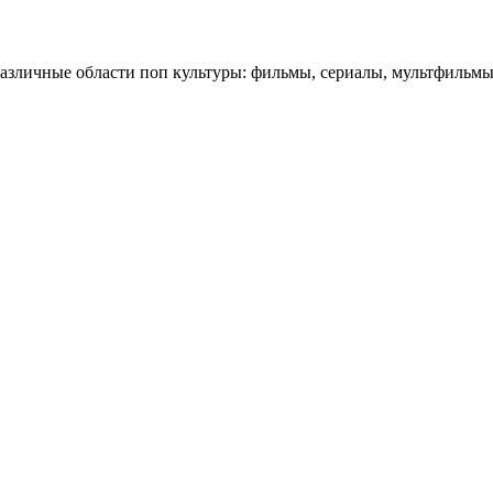
личные области поп культуры: фильмы, сериалы, мультфильмы