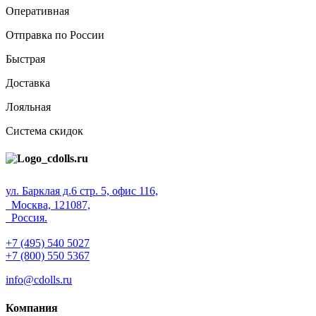
Оперативная
Отправка по России
Быстрая
Доставка
Лояльная
Система скидок
ул. Барклая д.6 стр. 5, офис 116,
Москва, 121087,
Россия.
+7 (495) 540 5027
+7 (800) 550 5367
info@cdolls.ru
Компания