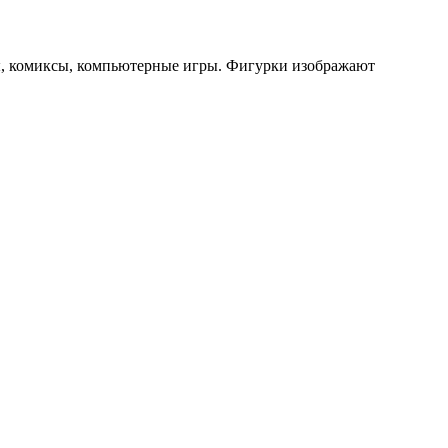
, комиксы, компьютерные игры. Фигурки изображают