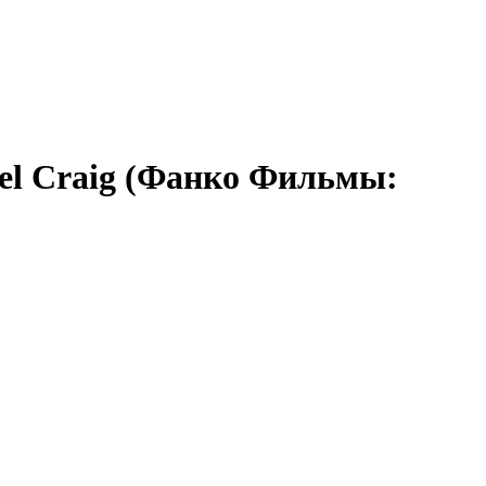
iel Craig (Фанко Фильмы: