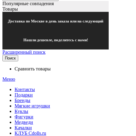
Популярные совпадения
Товары
Доставка по Москве в день заказа или на следующий
Нашли дешевле, поделитесь с нами!
Расширенный поиск
Поиск
Сравнить товары
Меню
Контакты
Подарки
Бренды
Мягкие игрушки
Куклы
Фигурки
Медведи
Качалки
КЛУБ Cdolls.ru