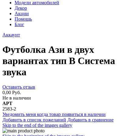
Модели автомобилей
Декор
Акции
Помощь
Блог
Аккаунт
Футболка Ази в двух
вариантах тип В Система
звука
Оставить отзыв
0,00 Руб.
Не в наличии
АРТ
2583-2
Уведомить меня когда товар появиться в наличии
Добавить в список пожеланий
Добавить в сравнение
Skip to the end of the images gallery