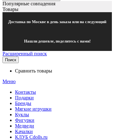
Популярные совпадения
Товары
Доставка по Москве в день заказа или на следующий
Нашли дешевле, поделитесь с нами!
Расширенный поиск
Поиск
Сравнить товары
Меню
Контакты
Подарки
Бренды
Мягкие игрушки
Куклы
Фигурки
Медведи
Качалки
КЛУБ Cdolls.ru