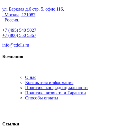
ул. Барклая д.6 стр. 5, офис 116,
Москва, 121087,
Россия.
+7 (495) 540 5027
+7 (800) 550 5367
info@cdolls.ru
Компания
О нас
Контактная информация
Политика конфиденциальности
Политика возврата и Гарантии
Способы оплаты
Ссылки