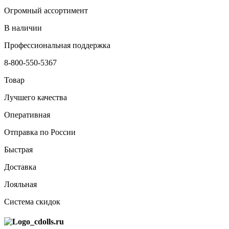
Огромный ассортимент
В наличии
Профессиональная поддержка
8-800-550-5367
Товар
Лучшего качества
Оперативная
Отправка по России
Быстрая
Доставка
Лояльная
Система скидок