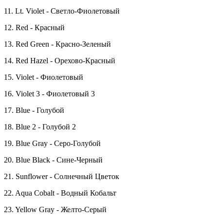
11. Lt. Violet - Светло-Фиолетовый
12. Red - Красный
13. Red Green - Красно-Зеленый
14. Red Hazel - Орехово-Красный
15. Violet - Фиолетовый
16. Violet 3 - Фиолетовый 3
17. Blue - Голубой
18. Blue 2 - Голубой 2
19. Blue Gray - Серо-Голубой
20. Blue Black - Сине-Черный
21. Sunflower - Солнечный Цветок
22. Aqua Cobalt - Водный Кобальт
23. Yellow Gray - Желто-Серый