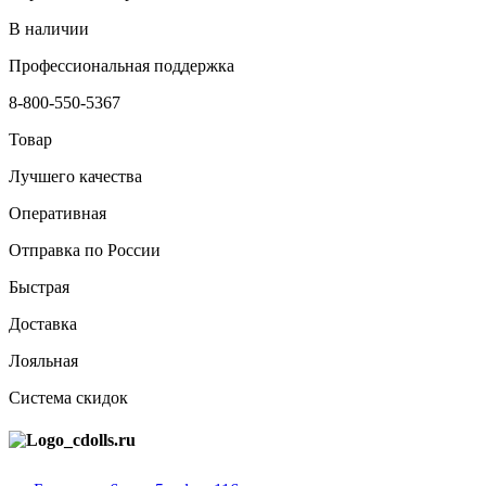
В наличии
Профессиональная поддержка
8-800-550-5367
Товар
Лучшего качества
Оперативная
Отправка по России
Быстрая
Доставка
Лояльная
Система скидок