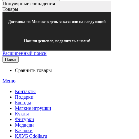
Популярные совпадения
Товары
Доставка по Москве в день заказа или на следующий
Нашли дешевле, поделитесь с нами!
Расширенный поиск
Поиск
Сравнить товары
Меню
Контакты
Подарки
Бренды
Мягкие игрушки
Куклы
Фигурки
Медведи
Качалки
КЛУБ Cdolls.ru