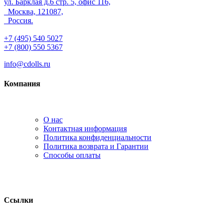
ул. Барклая д.6 стр. 5, офис 116,
Москва, 121087,
Россия.
+7 (495) 540 5027
+7 (800) 550 5367
info@cdolls.ru
Компания
О нас
Контактная информация
Политика конфиденциальности
Политика возврата и Гарантии
Способы оплаты
Ссылки