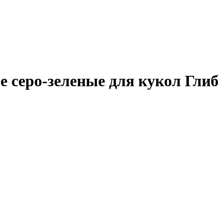
е серо-зеленые для кукол Глиб