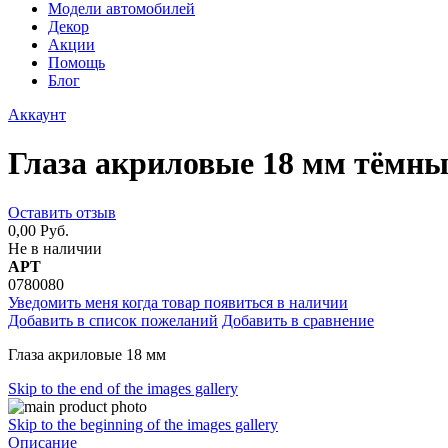
Модели автомобилей
Декор
Акции
Помощь
Блог
Аккаунт
Глаза акриловые 18 мм тёмны
Оставить отзыв
0,00 Руб.
Не в наличии
АРТ
0780080
Уведомить меня когда товар появиться в наличии
Добавить в список пожеланий
Добавить в сравнение
Глаза акриловые 18 мм
Skip to the end of the images gallery
Skip to the beginning of the images gallery
Описание