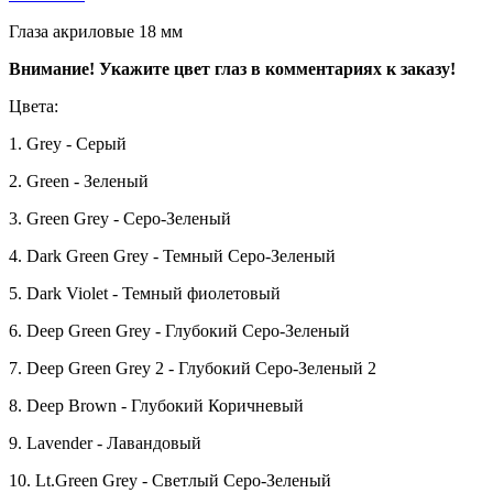
Глаза акриловые 18 мм
Внимание! Укажите цвет глаз в комментариях к заказу!
Цвета:
1. Grey - Серый
2. Green - Зеленый
3. Green Grey - Серо-Зеленый
4. Dark Green Grey - Темный Серо-Зеленый
5. Dark Violet - Темный фиолетовый
6. Deep Green Grey - Глубокий Серо-Зеленый
7. Deep Green Grey 2 - Глубокий Серо-Зеленый 2
8. Deep Brown - Глубокий Коричневый
9. Lavender - Лавандовый
10. Lt.Green Grey - Светлый Серо-Зеленый