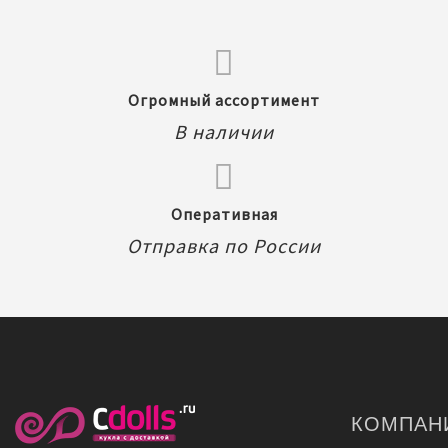
Огромный ассортимент
В наличии
Оперативная
Отправка по России
КОМПАН