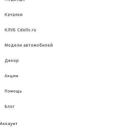
Качалки
КЛУБ Cdolls.ru
Модели автомобилей
Декор
Акции
Помощь
Блог
Аккаунт