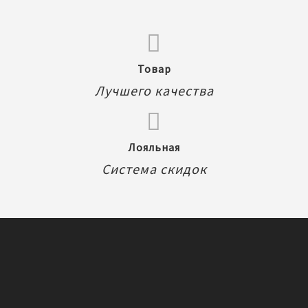
Товар
Лучшего качества
Лояльная
Система скидок