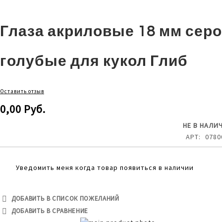
Глаза акриловые 18 мм серо
голубые для кукол Глиб
Оставить отзыв
0,00 Руб.
НЕ В НАЛИ
АРТ
0780
Уведомить меня когда товар появиться в наличии
ДОБАВИТЬ В СПИСОК ПОЖЕЛАНИЙ
ДОБАВИТЬ В СРАВНЕНИЕ