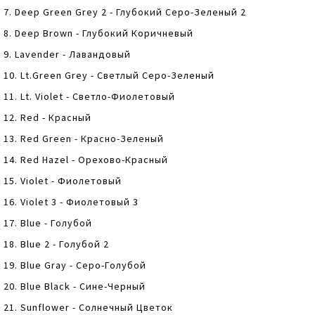
7. Deep Green Grey 2 - Глубокий Серо-Зеленый 2
8. Deep Brown - Глубокий Коричневый
9. Lavender - Лавандовый
10. Lt.Green Grey - Светлый Серо-Зеленый
11. Lt. Violet - Светло-Фиолетовый
12. Red - Красный
13. Red Green - Красно-Зеленый
14. Red Hazel - Орехово-Красный
15. Violet - Фиолетовый
16. Violet 3 - Фиолетовый 3
17. Blue - Голубой
18. Blue 2 - Голубой 2
19. Blue Gray - Серо-Голубой
20. Blue Black - Сине-Черный
21. Sunflower - Солнечный Цветок