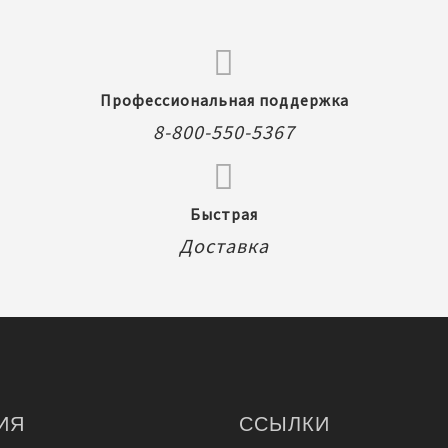
Профессиональная поддержка
8-800-550-5367
Быстрая
Доставка
ИЯ
ССЫЛКИ