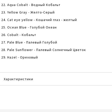
22. Aqua Cobalt - Водный Кобальт
23. Yellow Gray - Желто-Серый
24. Cat eye yellow - Кошачий глаз - желтый
25. Ocean Blue - Голубой Океан
26. Cobalt - Кобальт
27. Pale Blue - Палевый Голубой
28. Pale Sunflower - Палевый Солнечный Цветок
29. Hazel - Ореховый
Характеристики