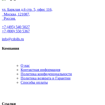
ул. Барклая д.6 стр. 5, офис 116,
Москва, 121087,
Россия.
+7 (495) 540 5027
+7 (800) 550 5367
info@cdolls.ru
Компания
О нас
Контактная информация
Политика конфиденциальности
Политика возврата и Гарантии
Способы оплаты
Ссылки