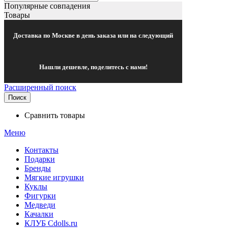
Популярные совпадения
Товары
Доставка по Москве в день заказа или на следующий
Нашли дешевле, поделитесь с нами!
Расширенный поиск
Поиск
Сравнить товары
Меню
Контакты
Подарки
Бренды
Мягкие игрушки
Куклы
Фигурки
Медведи
Качалки
КЛУБ Cdolls.ru