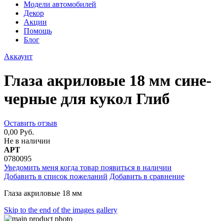
Модели автомобилей
Декор
Акции
Помощь
Блог
Аккаунт
Глаза акриловые 18 мм сине-
черные для кукол Глиб
Оставить отзыв
0,00 Руб.
Не в наличии
АРТ
0780095
Уведомить меня когда товар появиться в наличии
Добавить в список пожеланий
Добавить в сравнение
Глаза акриловые 18 мм
Skip to the end of the images gallery