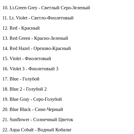
10. Lt.Green Grey - Светлый Серо-Зеленый
11. Lt. Violet - Светло-Фиолетовый
12. Red - Красный
13. Red Green - Красно-Зеленый
14. Red Hazel - Орехово-Красный
15. Violet - Фиолетовый
16. Violet 3 - Фиолетовый 3
17. Blue - Голубой
18. Blue 2 - Голубой 2
19. Blue Gray - Серо-Голубой
20. Blue Black - Сине-Черный
21. Sunflower - Солнечный Цветок
22. Aqua Cobalt - Водный Кобальт