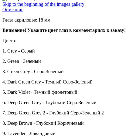
Skip to the beginning of the images gallery
Описание
Глаза акриловые 18 мм
Внимание! Укажите цвет глаз в комментариях к заказу!
Цвета:
1. Grey - Серый
2. Green - Зеленый
3. Green Grey - Серо-Зеленый
4. Dark Green Grey - Темный Серо-Зеленый
5. Dark Violet - Темный фиолетовый
6. Deep Green Grey - Глубокий Серо-Зеленый
7. Deep Green Grey 2 - Глубокий Серо-Зеленый 2
8. Deep Brown - Глубокий Коричневый
9. Lavender - Лавандовый