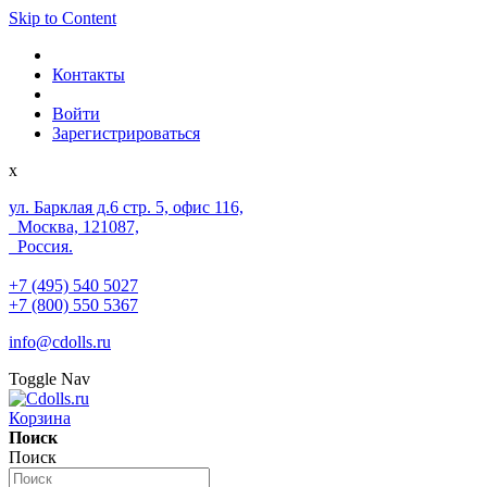
Skip to Content
Контакты
Войти
Зарегистрироваться
x
ул. Барклая д.6 стр. 5, офис 116,
Москва, 121087,
Россия.
+7 (495) 540 5027
+7 (800) 550 5367
info@cdolls.ru
Toggle Nav
Корзина
Поиск
Поиск