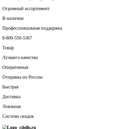
Огромный ассортимент
В наличии
Профессиональная поддержка
8-800-550-5367
Товар
Лучшего качества
Оперативная
Отправка по России
Быстрая
Доставка
Лояльная
Система скидок