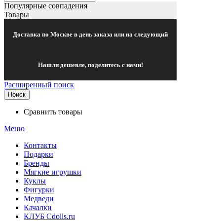
Популярные совпадения
Товары
Доставка по Москве в день заказа или на следующий
Нашли дешевле, поделитесь с нами!
Расширенный поиск
Поиск
Сравнить товары
Меню
Контакты
Подарки
Бренды
Мягкие игрушки
Куклы
Фигурки
Медведи
Качалки
КЛУБ Cdolls.ru