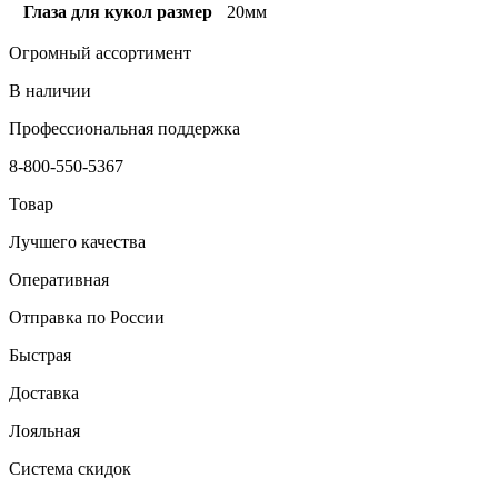
Глаза для кукол размер
20мм
Огромный ассортимент
В наличии
Профессиональная поддержка
8-800-550-5367
Товар
Лучшего качества
Оперативная
Отправка по России
Быстрая
Доставка
Лояльная
Система скидок