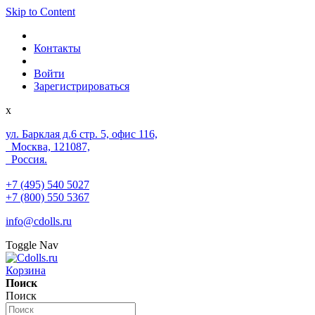
Skip to Content
Контакты
Войти
Зарегистрироваться
x
ул. Барклая д.6 стр. 5, офис 116,
Москва, 121087,
Россия.
+7 (495) 540 5027
+7 (800) 550 5367
info@cdolls.ru
Toggle Nav
Корзина
Поиск
Поиск