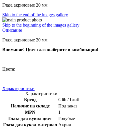
Глаза акриловые 20 мм
Skip to the end of the images gallery
Skip to the beginning of the images gallery
Описание
Глаза акриловые 20 мм
Внимание! Цвет глаз выберите в комбинации!
Цвета:
Характеристики
Характеристики
Бренд
Glib / Глиб
Наличие на складе
Под заказ
MPN
1
Глаза для кукол цвет
Голубые
Глаза для кукол материал
Акрил