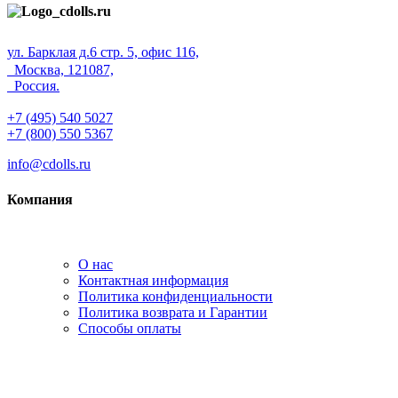
ул. Барклая д.6 стр. 5, офис 116,
Москва, 121087,
Россия.
+7 (495) 540 5027
+7 (800) 550 5367
info@cdolls.ru
Компания
О нас
Контактная информация
Политика конфиденциальности
Политика возврата и Гарантии
Способы оплаты