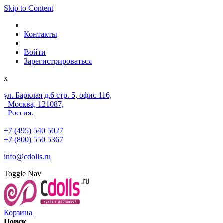
Skip to Content
Контакты
Войти
Зарегистрироваться
x
ул. Барклая д.6 стр. 5, офис 116,
Москва, 121087,
Россия.
+7 (495) 540 5027
+7 (800) 550 5367
info@cdolls.ru
Toggle Nav
Корзина
Поиск