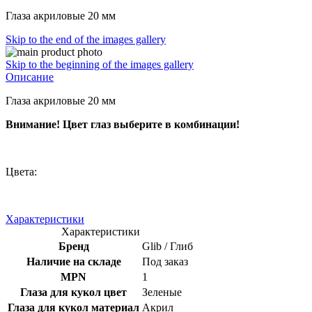
Глаза акриловые 20 мм
Skip to the end of the images gallery
Skip to the beginning of the images gallery
Описание
Глаза акриловые 20 мм
Внимание! Цвет глаз выберите в комбинации!
Цвета:
Характеристики
Характеристики
Бренд
Glib / Глиб
Наличие на складе
Под заказ
MPN
1
Глаза для кукол цвет
Зеленые
Глаза для кукол материал
Акрил