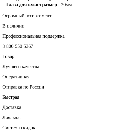
Глаза для кукол размер
20мм
Огромный ассортимент
В наличии
Профессиональная поддержка
8-800-550-5367
Товар
Лучшего качества
Оперативная
Отправка по России
Быстрая
Доставка
Лояльная
Система скидок