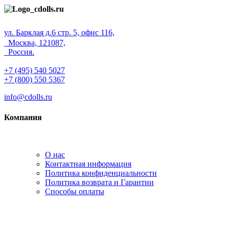
ул. Барклая д.6 стр. 5, офис 116,
Москва, 121087,
Россия.
+7 (495) 540 5027
+7 (800) 550 5367
info@cdolls.ru
Компания
О нас
Контактная информация
Политика конфиденциальности
Политика возврата и Гарантии
Способы оплаты