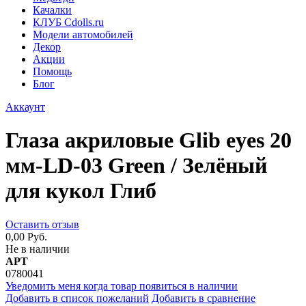
Качалки
КЛУБ Cdolls.ru
Модели автомобилей
Декор
Акции
Помощь
Блог
Аккаунт
Глаза акриловые Glib eyes 20
мм-LD-03 Green / Зелёный
для кукол Глиб
Оставить отзыв
0,00 Руб.
Не в наличии
АРТ
0780041
Уведомить меня когда товар появиться в наличии
Добавить в список пожеланий
Добавить в сравнение