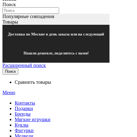
Поиск
Популярные совпадения
Товары
Доставка по Москве в день заказа или на следующий
Нашли дешевле, поделитесь с нами!
Расширенный поиск
Поиск
Сравнить товары
Меню
Контакты
Подарки
Бренды
Мягкие игрушки
Куклы
Фигурки
Медведи