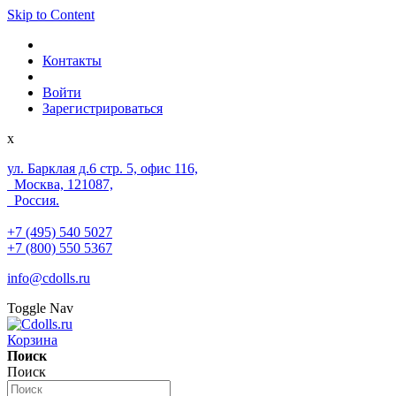
Skip to Content
Контакты
Войти
Зарегистрироваться
x
ул. Барклая д.6 стр. 5, офис 116,
Москва, 121087,
Россия.
+7 (495) 540 5027
+7 (800) 550 5367
info@cdolls.ru
Toggle Nav
Корзина
Поиск
Поиск