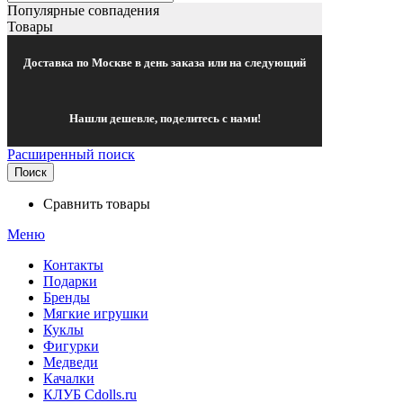
Популярные совпадения
Товары
Доставка по Москве в день заказа или на следующий
Нашли дешевле, поделитесь с нами!
Расширенный поиск
Поиск
Сравнить товары
Меню
Контакты
Подарки
Бренды
Мягкие игрушки
Куклы
Фигурки
Медведи
Качалки
КЛУБ Cdolls.ru