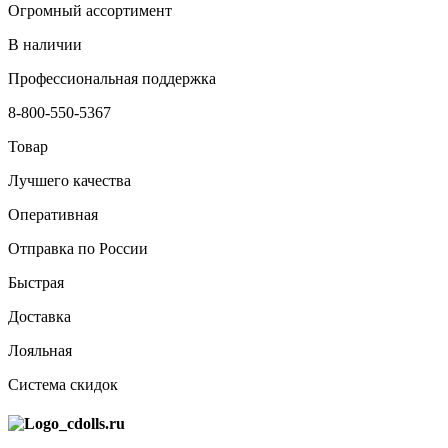
Огромный ассортимент
В наличии
Профессиональная поддержка
8-800-550-5367
Товар
Лучшего качества
Оперативная
Отправка по России
Быстрая
Доставка
Лояльная
Система скидок