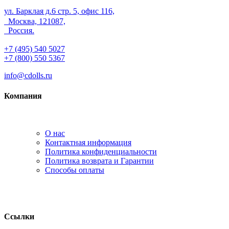
ул. Барклая д.6 стр. 5, офис 116,
Москва, 121087,
Россия.
+7 (495) 540 5027
+7 (800) 550 5367
info@cdolls.ru
Компания
О нас
Контактная информация
Политика конфиденциальности
Политика возврата и Гарантии
Способы оплаты
Ссылки