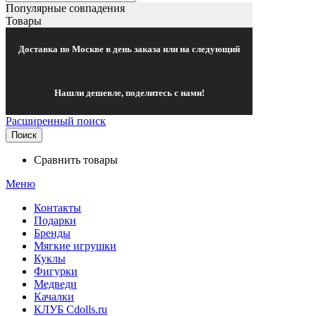
Популярные совпадения
Товары
Доставка по Москве в день заказа или на следующий
Нашли дешевле, поделитесь с нами!
Расширенный поиск
Поиск
Сравнить товары
Меню
Контакты
Подарки
Бренды
Мягкие игрушки
Куклы
Фигурки
Медведи
Качалки
КЛУБ Cdolls.ru