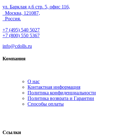
ул. Барклая д.6 стр. 5, офис 116,
Москва, 121087,
Россия.
+7 (495) 540 5027
+7 (800) 550 5367
info@cdolls.ru
Компания
О нас
Контактная информация
Политика конфиденциальности
Политика возврата и Гарантии
Способы оплаты
Ссылки