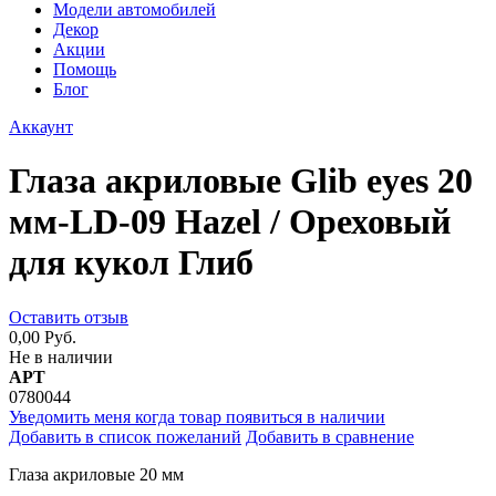
Модели автомобилей
Декор
Акции
Помощь
Блог
Аккаунт
Глаза акриловые Glib eyes 20
мм-LD-09 Hazel / Ореховый
для кукол Глиб
Оставить отзыв
0,00 Руб.
Не в наличии
АРТ
0780044
Уведомить меня когда товар появиться в наличии
Добавить в список пожеланий
Добавить в сравнение
Глаза акриловые 20 мм