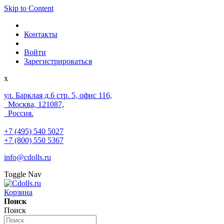
Skip to Content
Контакты
Войти
Зарегистрироваться
x
ул. Барклая д.6 стр. 5, офис 116,
Москва, 121087,
Россия.
+7 (495) 540 5027
+7 (800) 550 5367
info@cdolls.ru
Toggle Nav
Корзина
Поиск
Поиск