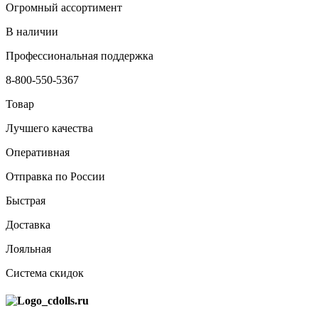
Огромный ассортимент
В наличии
Профессиональная поддержка
8-800-550-5367
Товар
Лучшего качества
Оперативная
Отправка по России
Быстрая
Доставка
Лояльная
Система скидок