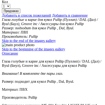
Кол
Предзаказ
Добавить в список пожеланий
Добавить в сравнение
Глаза голубые и карие для кукол Pullip (Пуллип) / DAL (Дал) /
Byul (Биул), Groove inc / Аксессуары для кукол Pullip
Размер: подходит для кукол Pullip , Dal, Byul.
Материал: ПВХ
Производитель: Pullip
Skip to the end of the images gallery
Skip to the beginning of the images gallery
Описание
Глаза голубые и карие для кукол Pullip (Пуллип) / DAL (Дал) /
Byul (Биул), Groove inc / Аксессуары для кукол Pullip
Внимание! В комплекте две пары глаз.
Размер: подходит для кукол Pullip , Dal, Byul.
Материал: ПВХ
Производитель: Pullip