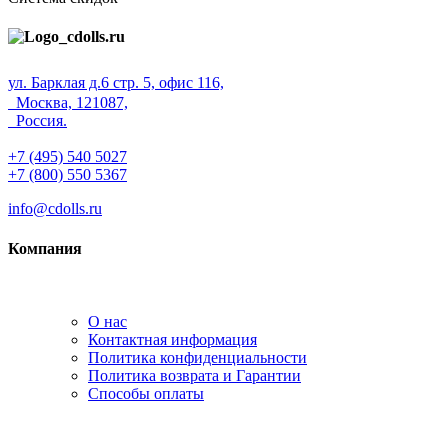
ул. Барклая д.6 стр. 5, офис 116,
Москва, 121087,
Россия.
+7 (495) 540 5027
+7 (800) 550 5367
info@cdolls.ru
Компания
О нас
Контактная информация
Политика конфиденциальности
Политика возврата и Гарантии
Способы оплаты