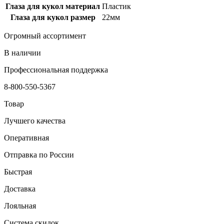
Глаза для кукол материал
Пластик
Глаза для кукол размер
22мм
Огромный ассортимент
В наличии
Профессиональная поддержка
8-800-550-5367
Товар
Лучшего качества
Оперативная
Отправка по России
Быстрая
Доставка
Лояльная
Система скидок