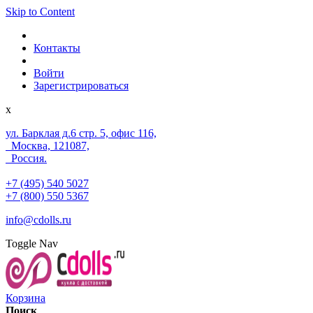
Skip to Content
Контакты
Войти
Зарегистрироваться
x
ул. Барклая д.6 стр. 5, офис 116,
Москва, 121087,
Россия.
+7 (495) 540 5027
+7 (800) 550 5367
info@cdolls.ru
Toggle Nav
Корзина
Поиск