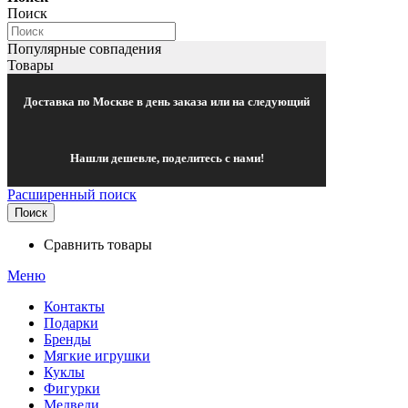
Поиск
Популярные совпадения
Товары
Доставка по Москве в день заказа или на следующий
Нашли дешевле, поделитесь с нами!
Расширенный поиск
Поиск
Сравнить товары
Меню
Контакты
Подарки
Бренды
Мягкие игрушки
Куклы
Фигурки
Медведи