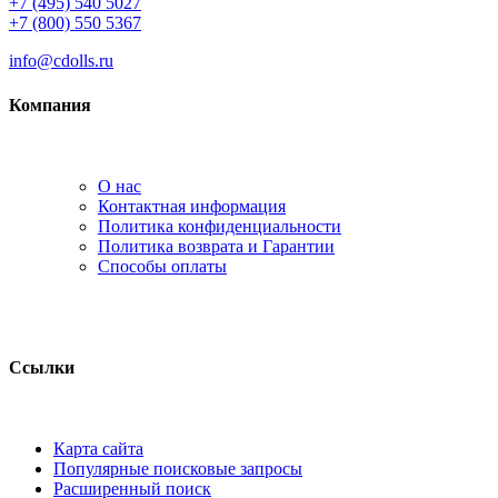
+7 (495) 540 5027
+7 (800) 550 5367
info@cdolls.ru
Компания
О нас
Контактная информация
Политика конфиденциальности
Политика возврата и Гарантии
Способы оплаты
Ссылки
Карта сайта
Популярные поисковые запросы
Расширенный поиск