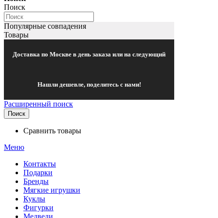
Поиск
Популярные совпадения
Товары
Доставка по Москве в день заказа или на следующий
Нашли дешевле, поделитесь с нами!
Расширенный поиск
Поиск
Сравнить товары
Меню
Контакты
Подарки
Бренды
Мягкие игрушки
Куклы
Фигурки
Медведи