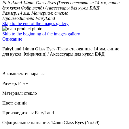
FairyLand 14mm Glass Eyes (Глаза стеклянные 14 мм, синие
для кукол Фэйриленд) / Аксессуары для кукол БЖД
Размер:14 мм. Материал: стекло
Производитель: FairyLand
Skip to the end of the images gallery
Skip to the beginning of the images gallery
Описание
FairyLand 14mm Glass Eyes (Глаза стеклянные 14 мм, синие
для кукол Фэйриленд) / Аксессуары для кукол БЖД
В комплекте: пара глаз
Размер:14 мм
Материал: стекло
Цвет: синий
Производитель: FairyLand
Официальное название: 14mm Glass Eyes (No.69)