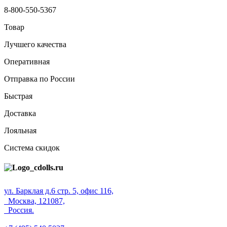
8-800-550-5367
Товар
Лучшего качества
Оперативная
Отправка по России
Быстрая
Доставка
Лояльная
Система скидок
ул. Барклая д.6 стр. 5, офис 116,
Москва, 121087,
Россия.