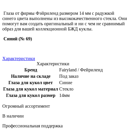
Глаза от фирмы Фэйриленд размером 14 мм с радужкой
синего цвета выполнены из высококачественного стекла. Они
помогут вам создать оригинальный и ни с чем не сравнимый
образ для вашей коллекционной БЖД куклы.
Синий (№ 69)
Характеристики
Характеристики
Бренд
Fairyland / Фейриленд
Наличие на складе
Под заказ
Глаза для кукол цвет
Синие
Глаза для кукол материал
Стекло
Глаза для кукол размер
14мм
Огромный ассортимент
В наличии
Профессиональная поддержка