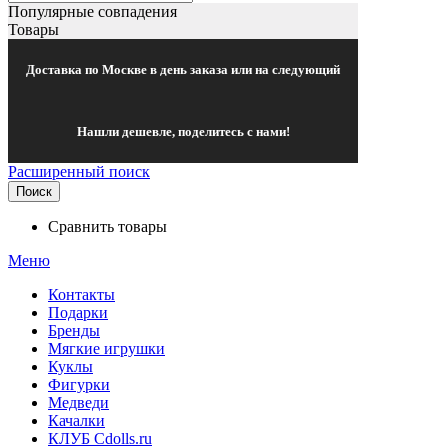
Популярные совпадения
Товары
Доставка по Москве в день заказа или на следующий
Нашли дешевле, поделитесь с нами!
Расширенный поиск
Поиск
Сравнить товары
Меню
Контакты
Подарки
Бренды
Мягкие игрушки
Куклы
Фигурки
Медведи
Качалки
КЛУБ Cdolls.ru