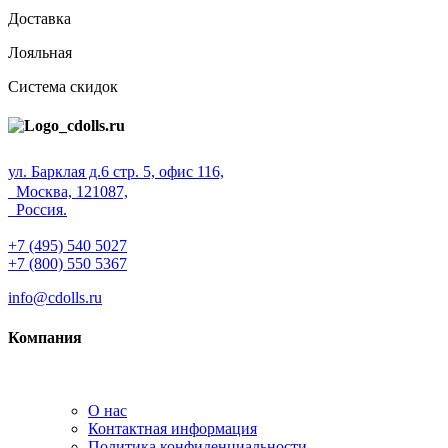
Доставка
Лояльная
Система скидок
ул. Барклая д.6 стр. 5, офис 116,
Москва, 121087,
Россия.
+7 (495) 540 5027
+7 (800) 550 5367
info@cdolls.ru
Компания
О нас
Контактная информация
Политика конфиденциальности