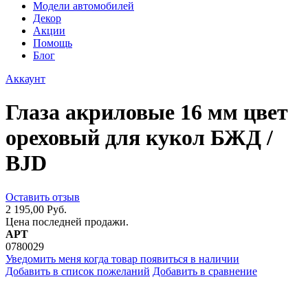
Модели автомобилей
Декор
Акции
Помощь
Блог
Аккаунт
Глаза акриловые 16 мм цвет
ореховый для кукол БЖД /
BJD
Оставить отзыв
2 195,00 Руб.
Цена последней продажи.
АРТ
0780029
Уведомить меня когда товар появиться в наличии
Добавить в список пожеланий
Добавить в сравнение