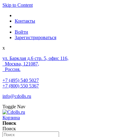
Skip to Content
Контакты
Войти
Зарегистрироваться
x
ул. Барклая д.6 стр. 5, офис 116,
Москва, 121087,
Россия.
+7 (495) 540 5027
+7 (800) 550 5367
info@cdolls.ru
Toggle Nav
Корзина
Поиск
Поиск