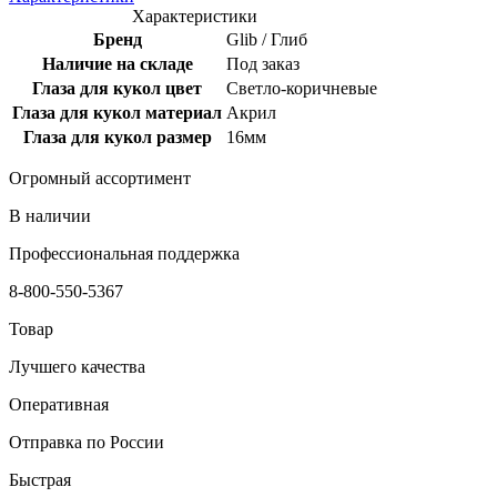
Характеристики
Бренд
Glib / Глиб
Наличие на складе
Под заказ
Глаза для кукол цвет
Светло-коричневые
Глаза для кукол материал
Акрил
Глаза для кукол размер
16мм
Огромный ассортимент
В наличии
Профессиональная поддержка
8-800-550-5367
Товар
Лучшего качества
Оперативная
Отправка по России
Быстрая