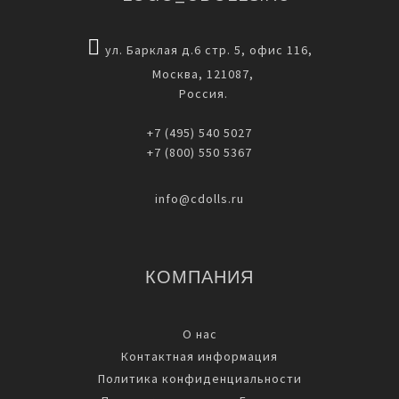
ул. Барклая д.6 стр. 5, офис 116,
Москва, 121087,
Россия.
+7 (495) 540 5027
+7 (800) 550 5367
info@cdolls.ru
КОМПАНИЯ
О нас
Контактная информация
Политика конфиденциальности