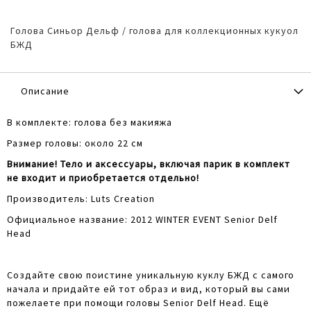
Голова Синьор Дельф / голова для коллекционных кукуол
БЖД
Описание
В комплекте: голова без макияжа
Размер головы: около 22 см
Внимание! Тело и аксессуары, включая парик в комплект
не входит и приобретается отдельно!
Производитель: Luts Creation
Официальное название:
2012 WINTER EVENT Senior Delf
Head
Создайте свою поистине уникальную куклу БЖД с самого
начала и придайте ей тот образ и вид, который вы сами
пожелаете при помощи головы
Senior Delf Head
. Ещё