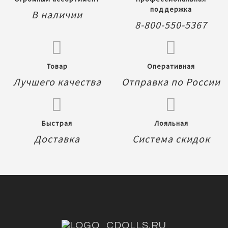
поддержка
В наличии
8-800-550-5367
Товар
Оперативная
Лучшего качества
Отправка по России
Быстрая
Лояльная
Доставка
Система скидок