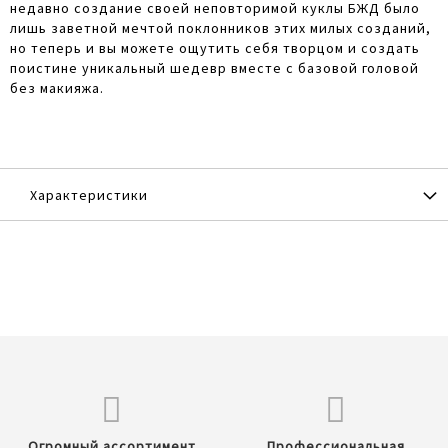
недавно создание своей неповторимой куклы БЖД было
лишь заветной мечтой поклонников этих милых созданий,
но теперь и вы можете ощутить себя творцом и создать
поистине уникальный шедевр вместе с базовой головой
без макияжа.
Характеристики
Огромный ассортимент
Профессиональная