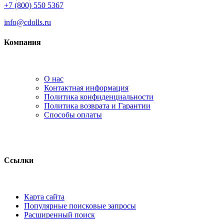
+7 (800) 550 5367
info@cdolls.ru
Компания
О нас
Контактная информация
Политика конфиденциальности
Политика возврата и Гарантии
Способы оплаты
Ссылки
Карта сайта
Популярные поисковые запросы
Расширенный поиск