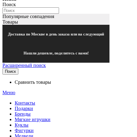
Поиск
Популярные совпадения
Товары
Доставка по Москве в день заказа или на следующий
Нашли дешевле, поделитесь с нами!
Расширенный поиск
Поиск
Сравнить товары
Меню
Контакты
Подарки
Бренды
Мягкие игрушки
Куклы
Фигурки
Медведи