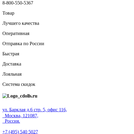
8-800-550-5367
Товар
Лучшего качества
Оперативная
Отправка по России
Быстрая
Доставка
Лояльная
Система скидок
ул. Барклая д.6 стр. 5, офис 116,
Москва, 121087,
Россия.
+7 (495) 540 5027