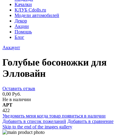
Качалки
КЛУБ Cdolls.ru
Модели автомобилей
Декор
Акции
Помощь
Блог
Аккаунт
Голубые босоножки для
Элловайн
Оставить отзыв
0,00 Руб.
Не в наличии
АРТ
422
Уведомить меня когда товар появиться в наличии
Добавить в список пожеланий
Добавить в сравнение
Skip to the end of the images gallery