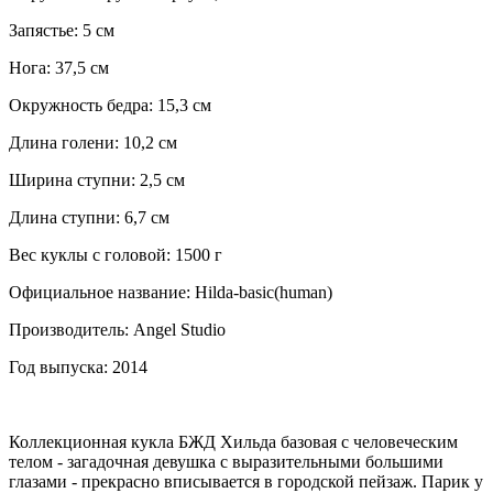
Запястье: 5 см
Нога: 37,5 см
Окружность бедра: 15,3 см
Длина голени: 10,2 см
Ширина ступни: 2,5 см
Длина ступни: 6,7 см
Вес куклы с головой: 1500 г
Официальное название: Hilda-basic(human)
Производитель: Angel Studio
Год выпуска: 2014
Коллекционная кукла БЖД Хильда базовая с человеческим
телом - загадочная девушка с выразительными большими
глазами - прекрасно вписывается в городской пейзаж. Парик у