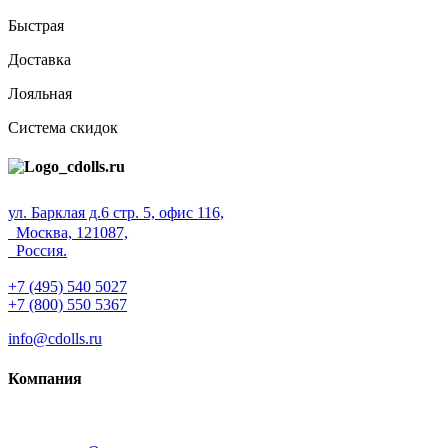
Быстрая
Доставка
Лояльная
Система скидок
ул. Барклая д.6 стр. 5, офис 116,
Москва, 121087,
Россия.
+7 (495) 540 5027
+7 (800) 550 5367
info@cdolls.ru
Компания