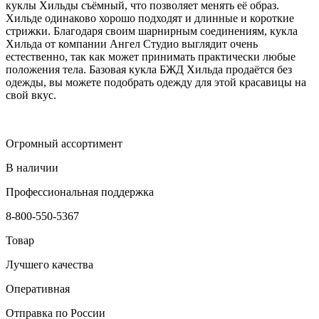
куклы Хильды съёмный, что позволяет менять её образ.
Хильде одинаково хорошо подходят и длинные и короткие
стрижки. Благодаря своим шарнирным соединениям, кукла
Хильда от компании Ангел Студио выглядит очень
естественно, так как может принимать практически любые
положения тела. Базовая кукла БЖД Хильда продаётся без
одежды, вы можете подобрать одежду для этой красавицы на
свой вкус.
Огромный ассортимент
В наличии
Профессиональная поддержка
8-800-550-5367
Товар
Лучшего качества
Оперативная
Отправка по России