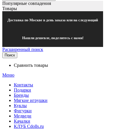
Популярные совпадения
Товары
Доставка по Москве в день заказа или на следующий
Нашли дешевле, поделитесь с нами!
Расширенный поиск
Поиск
Сравнить товары
Меню
Контакты
Подарки
Бренды
Мягкие игрушки
Куклы
Фигурки
Медведи
Качалки
КЛУБ Cdolls.ru