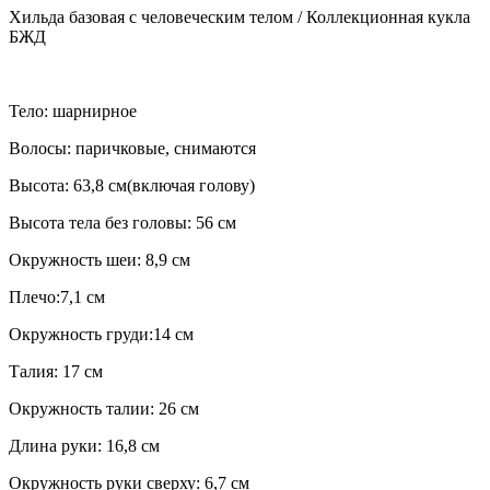
Хильда базовая с человеческим телом / Коллекционная кукла
БЖД
Тело: шарнирное
Волосы: паричковые, снимаются
Высота: 63,8 см(включая голову)
Высота тела без головы: 56 см
Окружность шеи: 8,9 см
Плечо:7,1 см
Окружность груди:14 см
Талия: 17 см
Окружность талии: 26 см
Длина руки: 16,8 см
Окружность руки сверху: 6,7 см