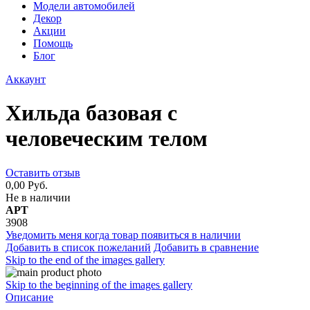
Модели автомобилей
Декор
Акции
Помощь
Блог
Аккаунт
Хильда базовая с
человеческим телом
Оставить отзыв
0,00 Руб.
Не в наличии
АРТ
3908
Уведомить меня когда товар появиться в наличии
Добавить в список пожеланий
Добавить в сравнение
Skip to the end of the images gallery
Skip to the beginning of the images gallery
Описание