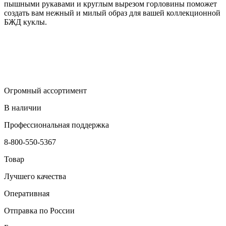
пышными рукавами и круглым вырезом горловины поможет
создать вам нежный и милый образ для вашей коллекционной
БЖД куклы.
Огромный ассортимент
В наличии
Профессиональная поддержка
8-800-550-5367
Товар
Лучшего качества
Оперативная
Отправка по России