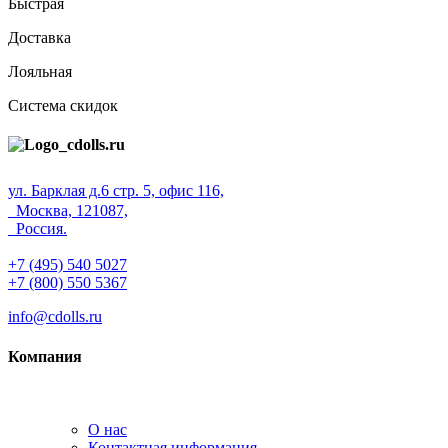
Быстрая
Доставка
Лояльная
Система скидок
ул. Барклая д.6 стр. 5, офис 116,
Москва, 121087,
Россия.
+7 (495) 540 5027
+7 (800) 550 5367
info@cdolls.ru
Компания
О нас
Контактная информация