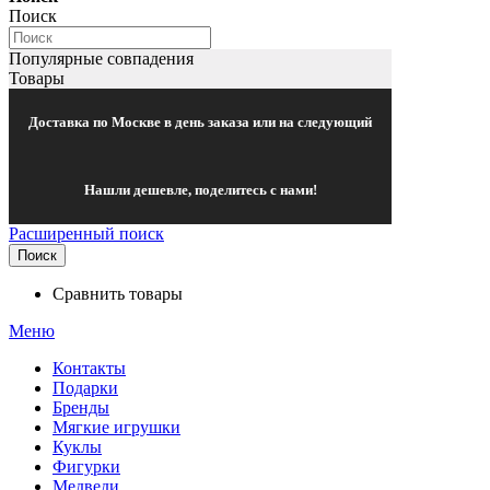
Поиск
Популярные совпадения
Товары
Доставка по Москве в день заказа или на следующий
Нашли дешевле, поделитесь с нами!
Расширенный поиск
Поиск
Сравнить товары
Меню
Контакты
Подарки
Бренды
Мягкие игрушки
Куклы
Фигурки
Медведи