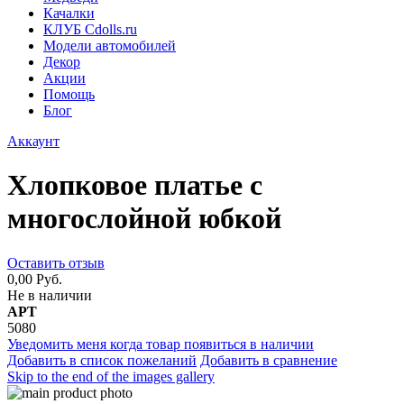
Качалки
КЛУБ Cdolls.ru
Модели автомобилей
Декор
Акции
Помощь
Блог
Аккаунт
Хлопковое платье с
многослойной юбкой
Оставить отзыв
0,00 Руб.
Не в наличии
АРТ
5080
Уведомить меня когда товар появиться в наличии
Добавить в список пожеланий
Добавить в сравнение
Skip to the end of the images gallery