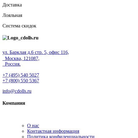
Доставка
Лояльная
Система скидок
ул. Барклая д.6 стр. 5, офис 116,
Москва, 121087,
Россия.
+7 (495) 540 5027
+7 (800) 550 5367
info@cdolls.ru
Компания
О нас
Контактная информация
Политика конфиденциальности