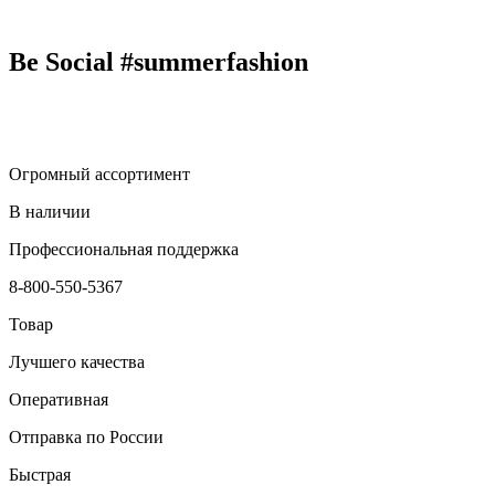
Be Social
#summerfashion
Огромный ассортимент
В наличии
Профессиональная поддержка
8-800-550-5367
Товар
Лучшего качества
Оперативная
Отправка по России
Быстрая