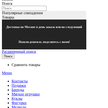
Поиск
Популярные совпадения
Товары
Доставка по Москве в день заказа или на следующий
Нашли дешевле, поделитесь с нами!
Расширенный поиск
Поиск
Сравнить товары
Меню
Контакты
Подарки
Бренды
Мягкие игрушки
Куклы
Фигурки
Медведи