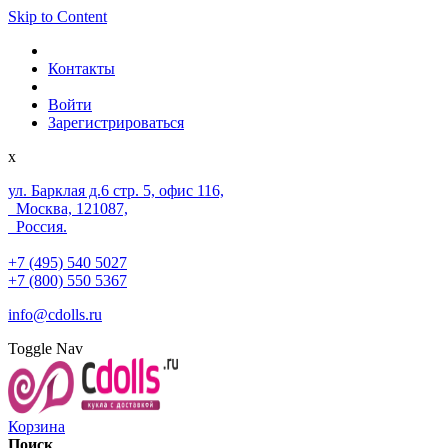
Skip to Content
Контакты
Войти
Зарегистрироваться
x
ул. Барклая д.6 стр. 5, офис 116,
Москва, 121087,
Россия.
+7 (495) 540 5027
+7 (800) 550 5367
info@cdolls.ru
Toggle Nav
Корзина
Поиск