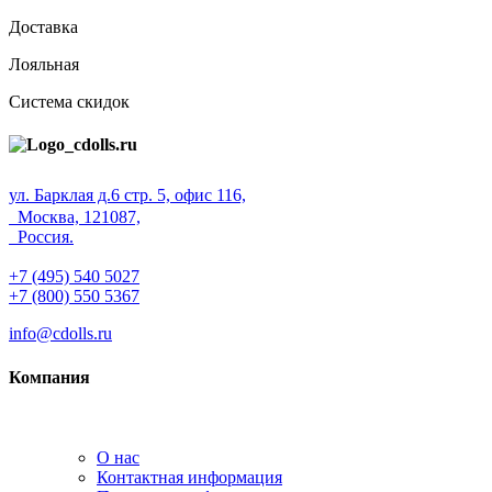
Доставка
Лояльная
Система скидок
ул. Барклая д.6 стр. 5, офис 116,
Москва, 121087,
Россия.
+7 (495) 540 5027
+7 (800) 550 5367
info@cdolls.ru
Компания
О нас
Контактная информация