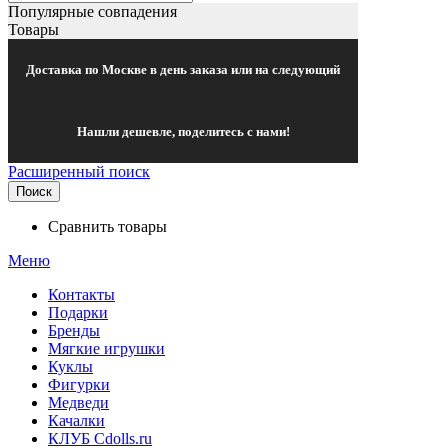
Популярные совпадения
Товары
Доставка по Москве в день заказа или на следующий
Нашли дешевле, поделитесь с нами!
Расширенный поиск
Поиск
Сравнить товары
Меню
Контакты
Подарки
Бренды
Мягкие игрушки
Куклы
Фигурки
Медведи
Качалки
КЛУБ Cdolls.ru