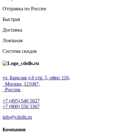
Отправка по России
Быстрая
Доставка
Лояльная
Система скидок
ул. Барклая д.6 стр. 5, офис 116,
Москва, 121087,
Россия.
+7 (495) 540 5027
+7 (800) 550 5367
info@cdolls.ru
Компания