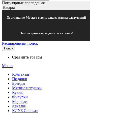
Популярные совпадения
Товары
Доставка по Москве в день заказа или на следующий
Нашли дешевле, поделитесь с нами!
Расширенный поиск
Поиск
Сравнить товары
Меню
Контакты
Подарки
Бренды
Мягкие игрушки
Куклы
Фигурки
Медведи
Качалки
КЛУБ Cdolls.ru