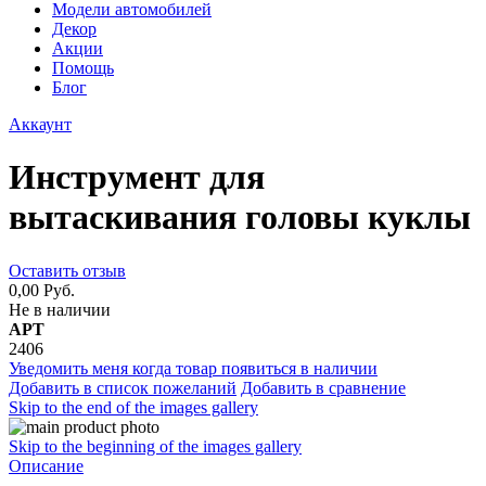
Модели автомобилей
Декор
Акции
Помощь
Блог
Аккаунт
Инструмент для
вытаскивания головы куклы
Оставить отзыв
0,00 Руб.
Не в наличии
АРТ
2406
Уведомить меня когда товар появиться в наличии
Добавить в список пожеланий
Добавить в сравнение
Skip to the end of the images gallery
Skip to the beginning of the images gallery
Описание