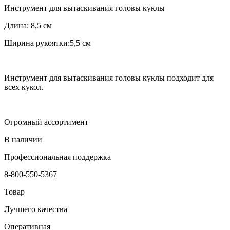
Инструмент для вытаскивания головы куклы
Длина: 8,5 см
Ширина рукоятки:5,5 см
Инструмент для вытаскивания головы куклы подходит для
всех кукол.
Огромный ассортимент
В наличии
Профессиональная поддержка
8-800-550-5367
Товар
Лучшего качества
Оперативная