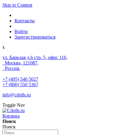
Skip to Content
Контакты
Войти
Зарегистрироваться
x
ул. Барклая д.6 стр. 5, офис 116,
Москва, 121087,
Россия.
+7 (495) 540 5027
+7 (800) 550 5367
info@cdolls.ru
Toggle Nav
Корзина
Поиск
Поиск