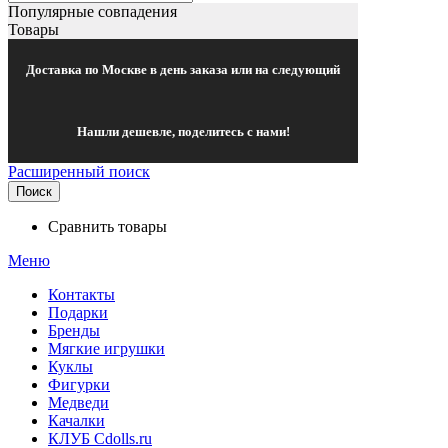
Популярные совпадения
Товары
Доставка по Москве в день заказа или на следующий
Нашли дешевле, поделитесь с нами!
Расширенный поиск
Поиск
Сравнить товары
Меню
Контакты
Подарки
Бренды
Мягкие игрушки
Куклы
Фигурки
Медведи
Качалки
КЛУБ Cdolls.ru