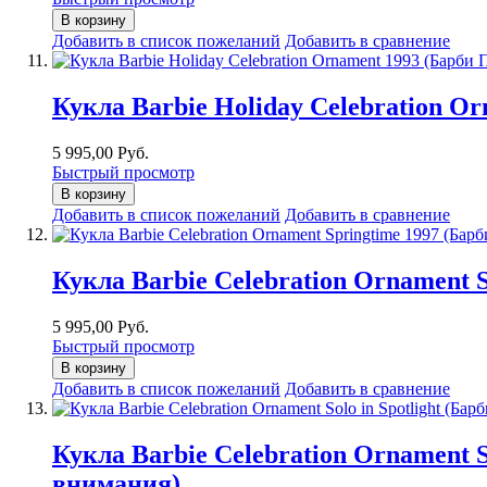
В корзину
Добавить в список пожеланий
Добавить в сравнение
Кукла Barbie Holiday Celebration O
5 995,00 Руб.
Быстрый просмотр
В корзину
Добавить в список пожеланий
Добавить в сравнение
Кукла Barbie Celebration Ornament 
5 995,00 Руб.
Быстрый просмотр
В корзину
Добавить в список пожеланий
Добавить в сравнение
Кукла Barbie Celebration Ornament 
внимания)