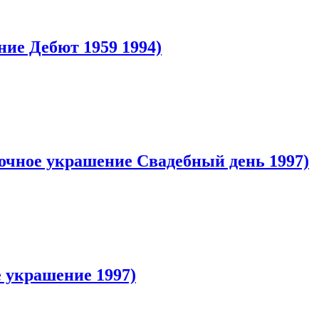
ние Дебют 1959 1994)
лочное украшение Свадебный день 1997)
е украшение 1997)