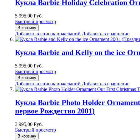
Кукла Barbie Holiday Celebration O
5 995,00 Руб.
Быстрый просмотр
В корзину
Добавить в список пожеланий
Добавить в сравнение
Кукла Barbie and Kelly on the ice 
5 995,00 Руб.
Быстрый просмотр
В корзину
Добавить в список пожеланий
Добавить в сравнение
Кукла Barbie Photo Holder Ornament
первое Рождество 2001)
3 995,00 Руб.
Быстрый просмотр
В корзину