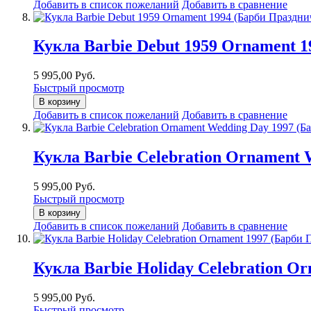
Добавить в список пожеланий
Добавить в сравнение
Кукла Barbie Debut 1959 Ornament 
5 995,00 Руб.
Быстрый просмотр
В корзину
Добавить в список пожеланий
Добавить в сравнение
Кукла Barbie Celebration Ornament
5 995,00 Руб.
Быстрый просмотр
В корзину
Добавить в список пожеланий
Добавить в сравнение
Кукла Barbie Holiday Celebration O
5 995,00 Руб.
Быстрый просмотр