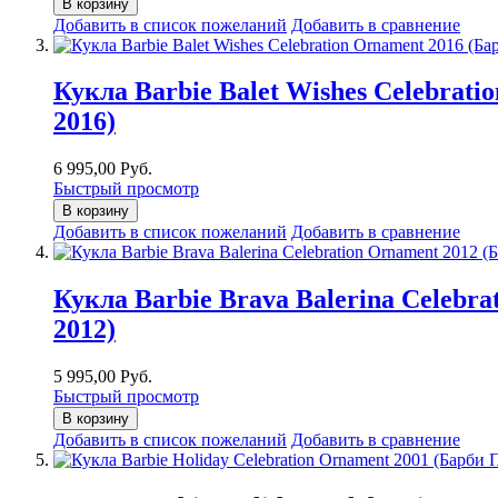
В корзину
Добавить в список пожеланий
Добавить в сравнение
Кукла Barbie Balet Wishes Celebra
2016)
6 995,00 Руб.
Быстрый просмотр
В корзину
Добавить в список пожеланий
Добавить в сравнение
Кукла Barbie Brava Balerina Celeb
2012)
5 995,00 Руб.
Быстрый просмотр
В корзину
Добавить в список пожеланий
Добавить в сравнение