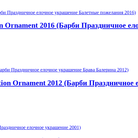
tion Ornament 2016 (Барби Праздничное 
ration Ornament 2012 (Барби Праздничное