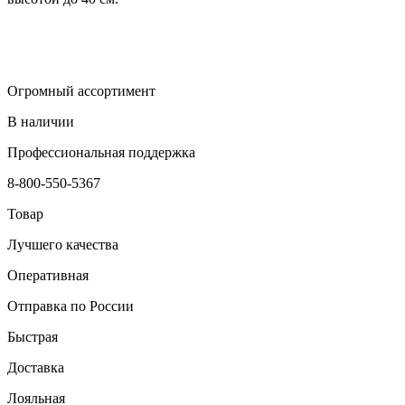
Огромный ассортимент
В наличии
Профессиональная поддержка
8-800-550-5367
Товар
Лучшего качества
Оперативная
Отправка по России
Быстрая
Доставка
Лояльная