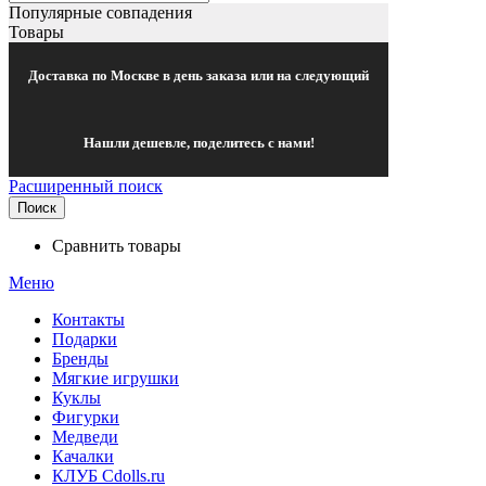
Популярные совпадения
Товары
Доставка по Москве в день заказа или на следующий
Нашли дешевле, поделитесь с нами!
Расширенный поиск
Поиск
Сравнить товары
Меню
Контакты
Подарки
Бренды
Мягкие игрушки
Куклы
Фигурки
Медведи
Качалки
КЛУБ Cdolls.ru