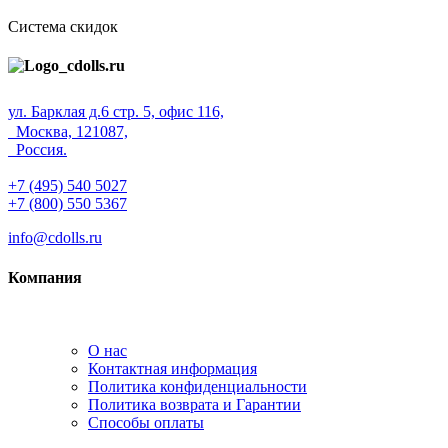
Система скидок
ул. Барклая д.6 стр. 5, офис 116,
Москва, 121087,
Россия.
+7 (495) 540 5027
+7 (800) 550 5367
info@cdolls.ru
Компания
О нас
Контактная информация
Политика конфиденциальности
Политика возврата и Гарантии
Способы оплаты