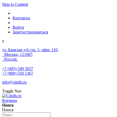
Skip to Content
Контакты
Войти
Зарегистрироваться
x
ул. Барклая д.6 стр. 5, офис 116,
Москва, 121087,
Россия.
+7 (495) 540 5027
+7 (800) 550 5367
info@cdolls.ru
Toggle Nav
Корзина
Поиск
Поиск