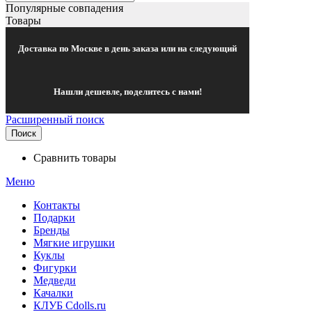
Популярные совпадения
Товары
Доставка по Москве в день заказа или на следующий
Нашли дешевле, поделитесь с нами!
Расширенный поиск
Поиск
Сравнить товары
Меню
Контакты
Подарки
Бренды
Мягкие игрушки
Куклы
Фигурки
Медведи
Качалки
КЛУБ Cdolls.ru