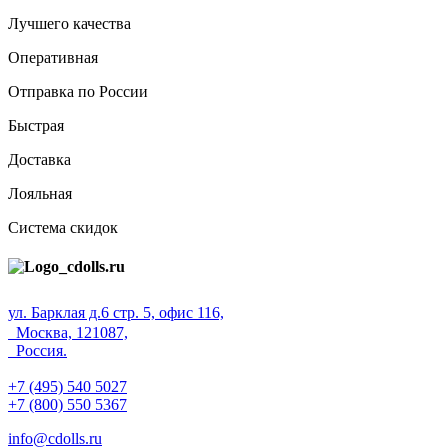
Лучшего качества
Оперативная
Отправка по России
Быстрая
Доставка
Лояльная
Система скидок
ул. Барклая д.6 стр. 5, офис 116,
Москва, 121087,
Россия.
+7 (495) 540 5027
+7 (800) 550 5367
info@cdolls.ru