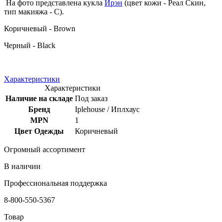
На фото представлена кукла
Ирэн
(цвет кожи - Реал Скин,
тип макияжа - С).
Коричневый - Brown
Черный - Black
Характеристики
Характеристики
Наличие на складе
Под заказ
Бренд
Iplehouse / Иплхаус
MPN
1
Цвет Одежды
Коричневый
Огромный ассортимент
В наличии
Профессиональная поддержка
8-800-550-5367
Товар