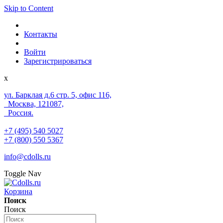
Skip to Content
Контакты
Войти
Зарегистрироваться
x
ул. Барклая д.6 стр. 5, офис 116,
Москва, 121087,
Россия.
+7 (495) 540 5027
+7 (800) 550 5367
info@cdolls.ru
Toggle Nav
Корзина
Поиск
Поиск