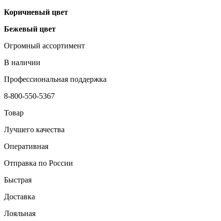
Коричневый цвет
Бежевый цвет
Огромный ассортимент
В наличии
Профессиональная поддержка
8-800-550-5367
Товар
Лучшего качества
Оперативная
Отправка по России
Быстрая
Доставка
Лояльная