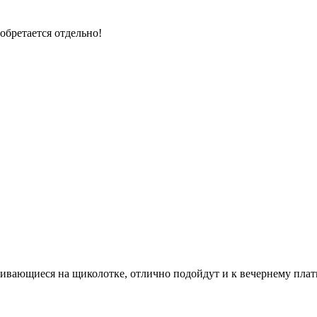
обретается отдельно!
ивающиеся на щиколотке, отлично подойдут и к вечернему плат