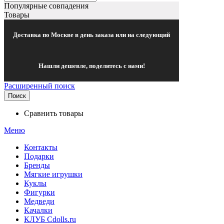
Популярные совпадения
Товары
Доставка по Москве в день заказа или на следующий
Нашли дешевле, поделитесь с нами!
Расширенный поиск
Поиск
Сравнить товары
Меню
Контакты
Подарки
Бренды
Мягкие игрушки
Куклы
Фигурки
Медведи
Качалки
КЛУБ Cdolls.ru