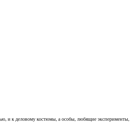
ью, и к деловому костюмы, а особы, любящие эксперименты,