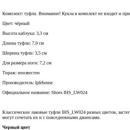
Комплект: туфли. Внимание! Кукла в комплект не входит и при
Цвет: чёрный
Высота каблука: 3,3 см
Длины туфли: 7,9 см
Ширина туфли: 3,5 см
Для размера ноги: 7,2 см
Тираж: неизвестен
Производитель: Iplehouse
Официальное название: Shoes IHS_LW024
Классические лаковые туфли IHS_LW024 разных цветов, застег
могут сочетать их и с повседневными джинсами.
Черный цвет