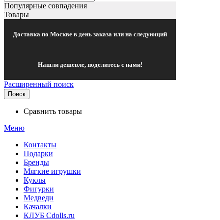
Популярные совпадения
Товары
Доставка по Москве в день заказа или на следующий
Нашли дешевле, поделитесь с нами!
Расширенный поиск
Поиск
Сравнить товары
Меню
Контакты
Подарки
Бренды
Мягкие игрушки
Куклы
Фигурки
Медведи
Качалки
КЛУБ Cdolls.ru