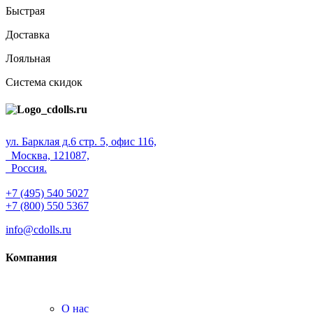
Быстрая
Доставка
Лояльная
Система скидок
ул. Барклая д.6 стр. 5, офис 116,
Москва, 121087,
Россия.
+7 (495) 540 5027
+7 (800) 550 5367
info@cdolls.ru
Компания
О нас