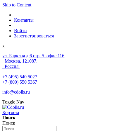
Skip to Content
Контакты
Войти
Зарегистрироваться
x
ул. Барклая д.6 стр. 5, офис 116,
Москва, 121087,
Россия.
+7 (495) 540 5027
+7 (800) 550 5367
info@cdolls.ru
Toggle Nav
Корзина
Поиск
Поиск