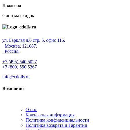
Лояльная
Система скидок
ул. Барклая д.6 стр. 5, офис 116,
Москва, 121087,
Россия.
+7 (495) 540 5027
+7 (800) 550 5367
info@cdolls.ru
Компания
О нас
Контактная информация
Политика конфиденциальности
Политика возврата и Гарантии