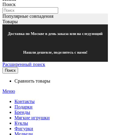
Поиск
Популярные совпадения
Товары
Доставка по Москве в день заказа или на следующий
Нашли дешевле, поделитесь с нами!
Расширенный поиск
Поиск
Сравнить товары
Меню
Контакты
Подарки
Бренды
Мягкие игрушки
Куклы
Фигурки
Медведи