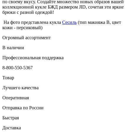
по своему вкусу. Создайте множество новых образов вашей
коллекционной кукле БЖД размером JID , сочетая эти яркие
брюки с разной одеждой!
На фото представлена кукла
Сесиль
(тип макияжа В, цвет
кожи - персиковый)
Огромный ассортимент
В наличии
Профессиональная поддержка
8-800-550-5367
Товар
Лучшего качества
Оперативная
Отправка по России
Быстрая
Доставка