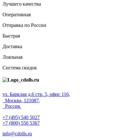
Лучшего качества
Оперативная
Отправка по России
Быстрая
Доставка
Лояльная
Система скидок
ул. Барклая д.6 стр. 5, офис 116,
Москва, 121087,
Россия.
+7 (495) 540 5027
+7 (800) 550 5367
info@cdolls.ru