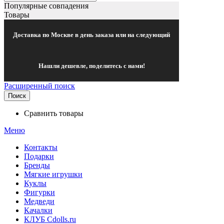
Популярные совпадения
Товары
Доставка по Москве в день заказа или на следующий
Нашли дешевле, поделитесь с нами!
Расширенный поиск
Поиск
Сравнить товары
Меню
Контакты
Подарки
Бренды
Мягкие игрушки
Куклы
Фигурки
Медведи
Качалки
КЛУБ Cdolls.ru