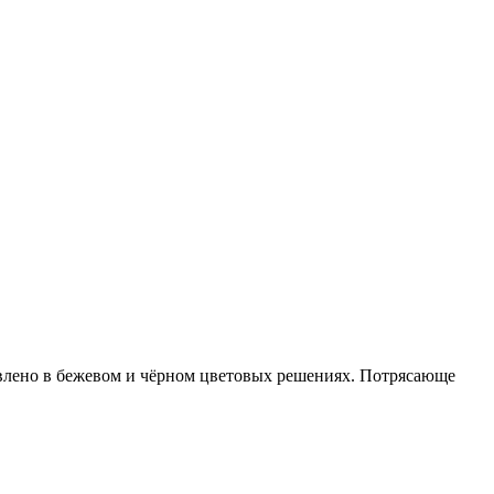
тавлено в бежевом и чёрном цветовых решениях. Потрясающе