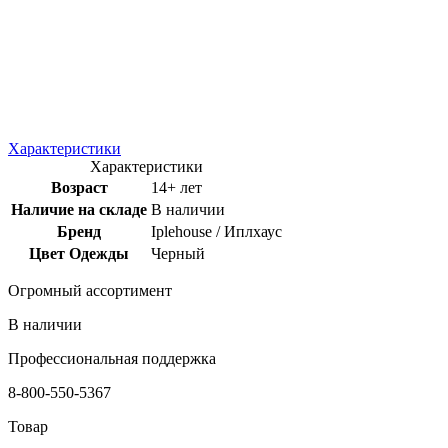
Характеристики
Характеристики
Возраст
14+ лет
Наличие на складе
В наличии
Бренд
Iplehouse / Иплхаус
Цвет Одежды
Черный
Огромный ассортимент
В наличии
Профессиональная поддержка
8-800-550-5367
Товар