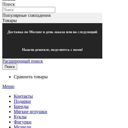
Поиск
Популярные совпадения
Товары
Доставка по Москве в день заказа или на следующий
Нашли дешевле, поделитесь с нами!
Расширенный поиск
Поиск
Сравнить товары
Меню
Контакты
Подарки
Бренды
Мягкие игрушки
Куклы
Фигурки
Медведи