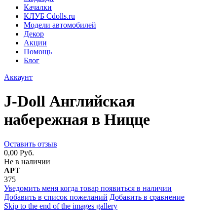
Качалки
КЛУБ Cdolls.ru
Модели автомобилей
Декор
Акции
Помощь
Блог
Аккаунт
J-Doll Английская
набережная в Ницце
Оставить отзыв
0,00 Руб.
Не в наличии
АРТ
375
Уведомить меня когда товар появиться в наличии
Добавить в список пожеланий
Добавить в сравнение
Skip to the end of the images gallery