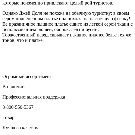
которые неизменно привлекают целый рой туристов.
Однако Джей Долл не похожа на обычную туристку: в своем
сером подвенечном платье она похожа на настоящую феечку!
Ее праздничное пышное платье сшито из легкой серой ткани с
использованием рюшей, оборок, лент и бусин.
Торжественный наряд скрывает изящное нижнее белье тех же
тонов, что и платье.
Огромный ассортимент
В наличии
Профессиональная поддержка
8-800-550-5367
Товар
Лучшего качества