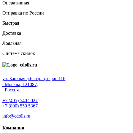
Оперативная
Отправка по России
Быстрая
Доставка
Лояльная
Система скидок
ул. Барклая д.6 стр. 5, офис 116,
Москва, 121087,
Россия.
+7 (495) 540 5027
+7 (800) 550 5367
info@cdolls.ru
Компания