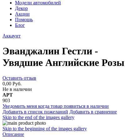
Модели автомобилей
Декор
Акции
Помощь
Блог
Аккаунт
Эванджалин Гестли -
Увядшие Английские Розы
Оставить отзыв
0,00 Руб.
Не в наличии
АРТ
903
Уведомить меня когда товар появиться в наличии
Добавить в список пожеланий
Добавить в сравнение
Skip to the end of the images gallery
Skip to the beginning of the images gallery
Описание