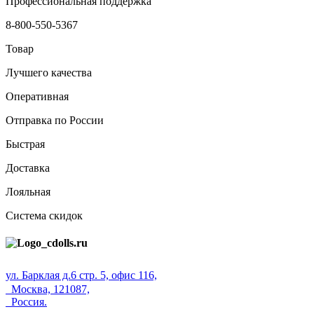
Профессиональная поддержка
8-800-550-5367
Товар
Лучшего качества
Оперативная
Отправка по России
Быстрая
Доставка
Лояльная
Система скидок
ул. Барклая д.6 стр. 5, офис 116,
Москва, 121087,
Россия.