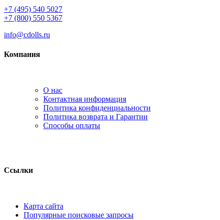
+7 (495) 540 5027
+7 (800) 550 5367
info@cdolls.ru
Компания
О нас
Контактная информация
Политика конфиденциальности
Политика возврата и Гарантии
Способы оплаты
Ссылки
Карта сайта
Популярные поисковые запросы