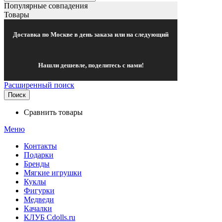
Популярные совпадения
Товары
Доставка по Москве в день заказа или на следующий
Нашли дешевле, поделитесь с нами!
Расширенный поиск
Поиск
Сравнить товары
Меню
Контакты
Подарки
Бренды
Мягкие игрушки
Куклы
Фигурки
Медведи
Качалки
КЛУБ Cdolls.ru