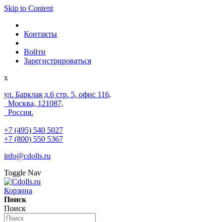
Skip to Content
Контакты
Войти
Зарегистрироваться
x
ул. Барклая д.6 стр. 5, офис 116,
Москва, 121087,
Россия.
+7 (495) 540 5027
+7 (800) 550 5367
info@cdolls.ru
Toggle Nav
Корзина
Поиск
Поиск