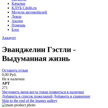
Качалки
КЛУБ Cdolls.ru
Модели автомобилей
Декор
Акции
Помощь
Блог
Аккаунт
Эванджелин Гэстли -
Выдуманная жизнь
Оставить отзыв
0,00 Руб.
Не в наличии
АРТ
271
Уведомить меня когда товар появиться в наличии
Добавить в список пожеланий
Добавить в сравнение
Skip to the end of the images gallery