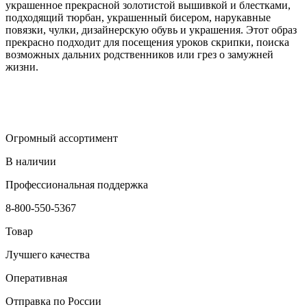
украшенное прекрасной золотистой вышивкой и блестками,
подходящий тюрбан, украшенный бисером, нарукавные
повязки, чулки, дизайнерскую обувь и украшения. Этот образ
прекрасно подходит для посещения уроков скрипки, поиска
возможных дальних родственников или грез о замужней
жизни.
Огромный ассортимент
В наличии
Профессиональная поддержка
8-800-550-5367
Товар
Лучшего качества
Оперативная
Отправка по России