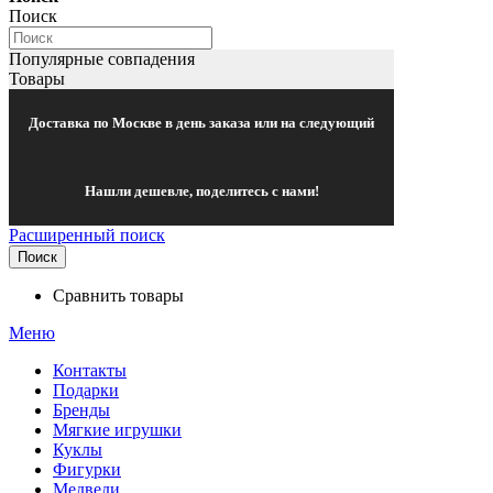
Поиск
Популярные совпадения
Товары
Доставка по Москве в день заказа или на следующий
Нашли дешевле, поделитесь с нами!
Расширенный поиск
Поиск
Сравнить товары
Меню
Контакты
Подарки
Бренды
Мягкие игрушки
Куклы
Фигурки
Медведи