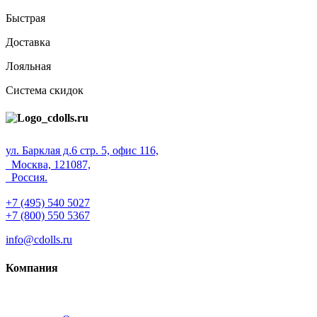
Быстрая
Доставка
Лояльная
Система скидок
ул. Барклая д.6 стр. 5, офис 116,
Москва, 121087,
Россия.
+7 (495) 540 5027
+7 (800) 550 5367
info@cdolls.ru
Компания