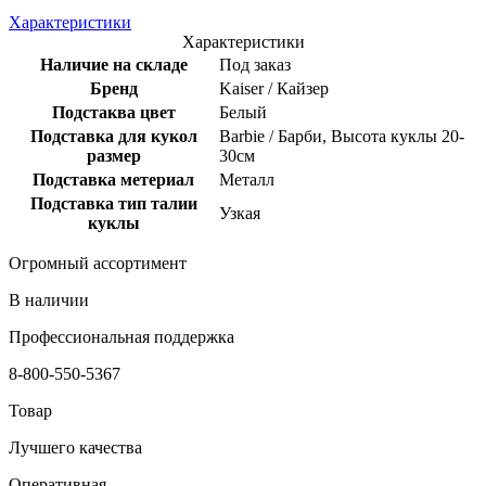
Характеристики
Характеристики
Наличие на складе
Под заказ
Бренд
Kaiser / Кайзер
Подстаква цвет
Белый
Подставка для кукол
Barbie / Барби, Высота куклы 20-
размер
30см
Подставка метериал
Металл
Подставка тип талии
Узкая
куклы
Огромный ассортимент
В наличии
Профессиональная поддержка
8-800-550-5367
Товар
Лучшего качества
Оперативная