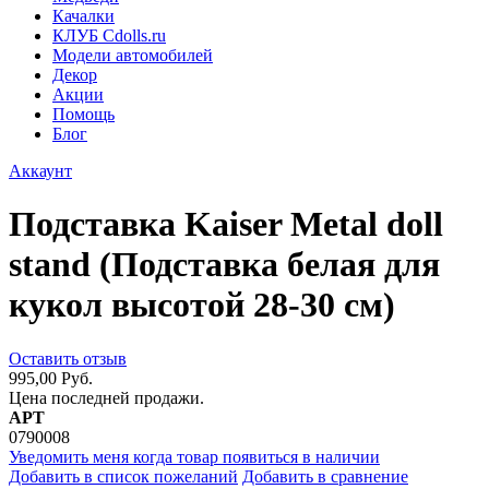
Качалки
КЛУБ Cdolls.ru
Модели автомобилей
Декор
Акции
Помощь
Блог
Аккаунт
Подставка Kaiser Metal doll
stand (Подставка белая для
кукол высотой 28-30 см)
Оставить отзыв
995,00 Руб.
Цена последней продажи.
АРТ
0790008
Уведомить меня когда товар появиться в наличии
Добавить в список пожеланий
Добавить в сравнение