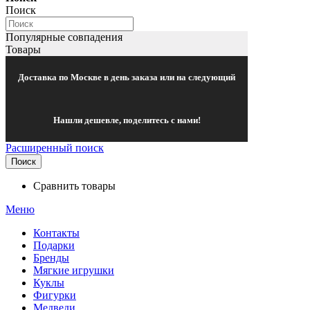
Поиск
Популярные совпадения
Товары
Доставка по Москве в день заказа или на следующий
Нашли дешевле, поделитесь с нами!
Расширенный поиск
Поиск
Сравнить товары
Меню
Контакты
Подарки
Бренды
Мягкие игрушки
Куклы
Фигурки
Медведи