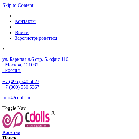
Skip to Content
Контакты
Войти
Зарегистрироваться
x
ул. Барклая д.6 стр. 5, офис 116,
Москва, 121087,
Россия.
+7 (495) 540 5027
+7 (800) 550 5367
info@cdolls.ru
Toggle Nav
Корзина
Поиск