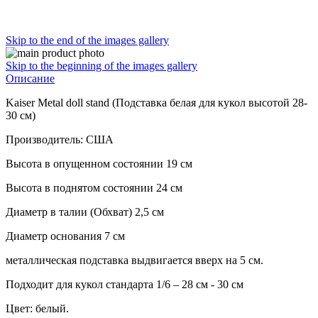
Skip to the end of the images gallery
Skip to the beginning of the images gallery
Описание
Kaiser Metal doll stand (Подставка белая для кукол высотой 28-
30 см)
Производитель: США
Высота в опущенном состоянии 19 см
Высота в поднятом состоянии 24 см
Диаметр в талии (Обхват) 2,5 см
Диаметр основания 7 см
металлическая подставка выдвигается вверх на 5 см.
Подходит для кукол стандарта 1/6 – 28 см - 30 см
Цвет: белый.