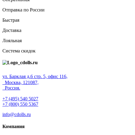
Отправка по России
Быстрая
Доставка
Лояльная
Система скидок
ул. Барклая д.6 стр. 5, офис 116,
Москва, 121087,
Россия.
+7 (495) 540 5027
+7 (800) 550 5367
info@cdolls.ru
Компания