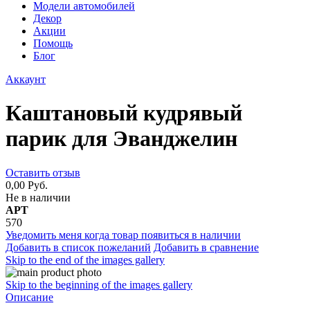
Модели автомобилей
Декор
Акции
Помощь
Блог
Аккаунт
Каштановый кудрявый
парик для Эванджелин
Оставить отзыв
0,00 Руб.
Не в наличии
АРТ
570
Уведомить меня когда товар появиться в наличии
Добавить в список пожеланий
Добавить в сравнение
Skip to the end of the images gallery
Skip to the beginning of the images gallery
Описание