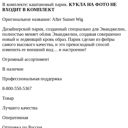
В комплекте: каштановый парик.
КУКЛА НА ФОТО НЕ
ВХОДИТ В КОМПЛЕКТ
Оригинальное название: After Sunset Wig
Дизайнерский парик, созданный специально для Эванджелин,
полностью меняет облик Эванджелин, создавая совершенно
новый и ледянящий кровь образ. Парик сделан из фибры
самого высокого качества, и это превосходный способ
изменить ее внешний вид… и настроение!
Огромный ассортимент
В наличии
Профессиональная поддержка
8-800-550-5367
Товар
Лучшего качества
Оперативная
Отправка по России