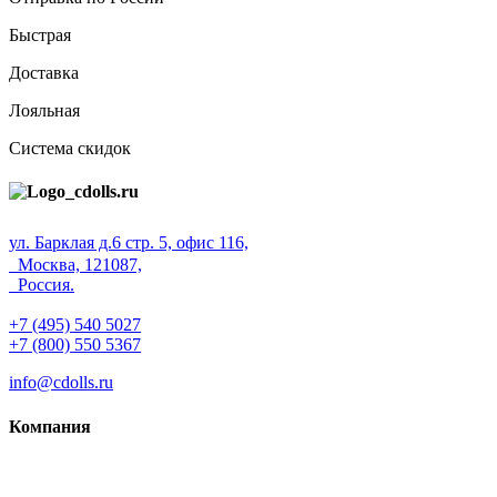
Быстрая
Доставка
Лояльная
Система скидок
ул. Барклая д.6 стр. 5, офис 116,
Москва, 121087,
Россия.
+7 (495) 540 5027
+7 (800) 550 5367
info@cdolls.ru
Компания