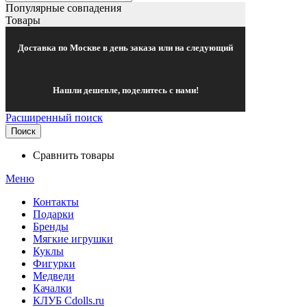
Популярные совпадения
Товары
Доставка по Москве в день заказа или на следующий
Нашли дешевле, поделитесь с нами!
Расширенный поиск
Поиск
Сравнить товары
Меню
Контакты
Подарки
Бренды
Мягкие игрушки
Куклы
Фигурки
Медведи
Качалки
КЛУБ Cdolls.ru