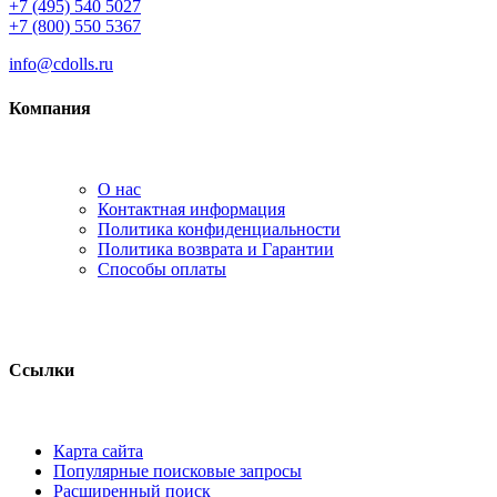
+7 (495) 540 5027
+7 (800) 550 5367
info@cdolls.ru
Компания
О нас
Контактная информация
Политика конфиденциальности
Политика возврата и Гарантии
Способы оплаты
Ссылки
Карта сайта
Популярные поисковые запросы
Расширенный поиск