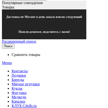
Популярные совпадения
Товары
Доставка по Москве в день заказа или на следующий
Нашли дешевле, поделитесь с нами!
Расширенный поиск
Поиск
Сравнить товары
Меню
Контакты
Подарки
Бренды
Мягкие игрушки
Куклы
Фигурки
Медведи
Качалки
КЛУБ Cdolls.ru