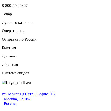
8-800-550-5367
Товар
Лучшего качества
Оперативная
Отправка по России
Быстрая
Доставка
Лояльная
Система скидок
ул. Барклая д.6 стр. 5, офис 116,
Москва, 121087,
Россия.