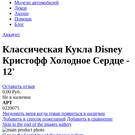
Модели автомобилей
Декор
Акции
Помощь
Блог
Аккаунт
Классическая Кукла Disney
Кристофф Холодное Сердце -
12'
Оставить отзыв
0,00 Руб.
Не в наличии
АРТ
0220075
Уведомить меня когда товар появиться в наличии
Добавить в список пожеланий
Добавить в сравнение
Skip to the end of the images gallery