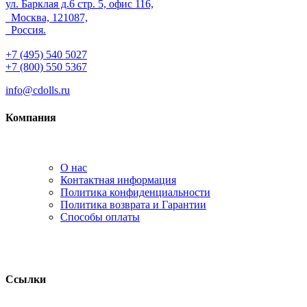
ул. Барклая д.6 стр. 5, офис 116,
Москва, 121087,
Россия.
+7 (495) 540 5027
+7 (800) 550 5367
info@cdolls.ru
Компания
О нас
Контактная информация
Политика конфиденциальности
Политика возврата и Гарантии
Способы оплаты
Ссылки