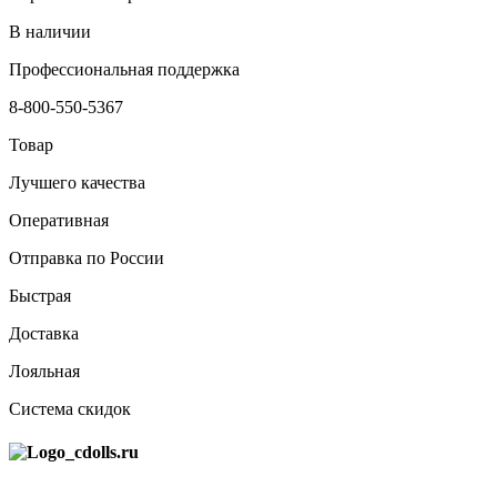
В наличии
Профессиональная поддержка
8-800-550-5367
Товар
Лучшего качества
Оперативная
Отправка по России
Быстрая
Доставка
Лояльная
Система скидок