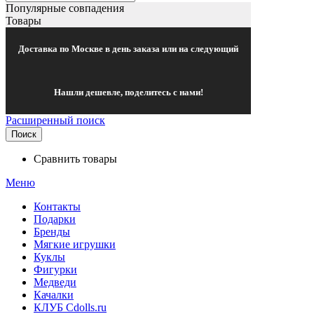
Популярные совпадения
Товары
Доставка по Москве в день заказа или на следующий
Нашли дешевле, поделитесь с нами!
Расширенный поиск
Поиск
Сравнить товары
Меню
Контакты
Подарки
Бренды
Мягкие игрушки
Куклы
Фигурки
Медведи
Качалки
КЛУБ Cdolls.ru