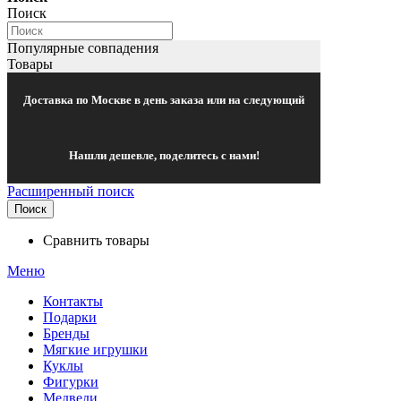
Поиск
Популярные совпадения
Товары
Доставка по Москве в день заказа или на следующий
Нашли дешевле, поделитесь с нами!
Расширенный поиск
Поиск
Сравнить товары
Меню
Контакты
Подарки
Бренды
Мягкие игрушки
Куклы
Фигурки
Медведи