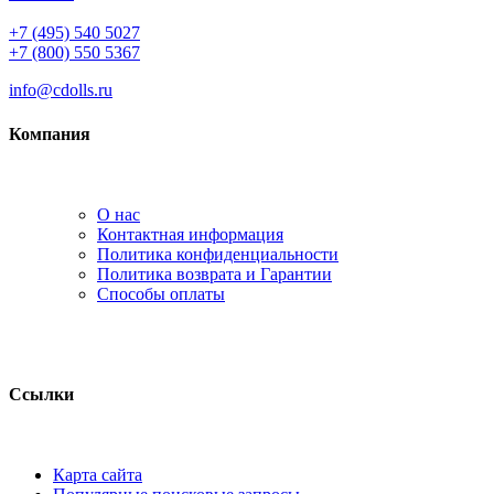
+7 (495) 540 5027
+7 (800) 550 5367
info@cdolls.ru
Компания
О нас
Контактная информация
Политика конфиденциальности
Политика возврата и Гарантии
Способы оплаты
Ссылки
Карта сайта