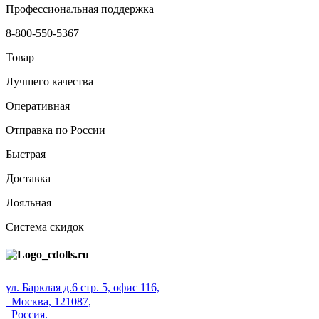
Профессиональная поддержка
8-800-550-5367
Товар
Лучшего качества
Оперативная
Отправка по России
Быстрая
Доставка
Лояльная
Система скидок
ул. Барклая д.6 стр. 5, офис 116,
Москва, 121087,
Россия.