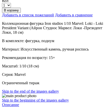
Кол
В корзину
Добавить в список пожеланий
Добавить в сравнение
Коллекционная фигурка Iron studios 1/10 Marvel: Loki - Loki
President Variant (Айрон Студиос Марвел: Локи -Президент
Локи, 18 см)
В комплекте: фигурка, подиум
Материал: Искусственный камень, ручная роспись
Рекомендация по возрасту: 15+
Масштаб: 1/10 (18 см)
Серия: Marvel
Ограниченный тираж
Skip to the end of the images gallery
Skip to the beginning of the images gallery
Описание