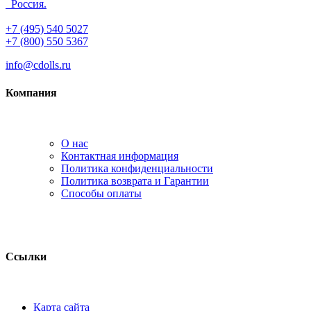
Россия.
+7 (495) 540 5027
+7 (800) 550 5367
info@cdolls.ru
Компания
О нас
Контактная информация
Политика конфиденциальности
Политика возврата и Гарантии
Способы оплаты
Ссылки
Карта сайта