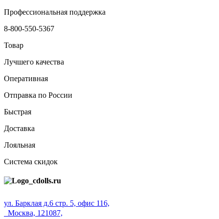
Профессиональная поддержка
8-800-550-5367
Товар
Лучшего качества
Оперативная
Отправка по России
Быстрая
Доставка
Лояльная
Система скидок
ул. Барклая д.6 стр. 5, офис 116,
Москва, 121087,