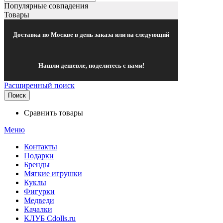
Популярные совпадения
Товары
Доставка по Москве в день заказа или на следующий
Нашли дешевле, поделитесь с нами!
Расширенный поиск
Поиск
Сравнить товары
Меню
Контакты
Подарки
Бренды
Мягкие игрушки
Куклы
Фигурки
Медведи
Качалки
КЛУБ Cdolls.ru