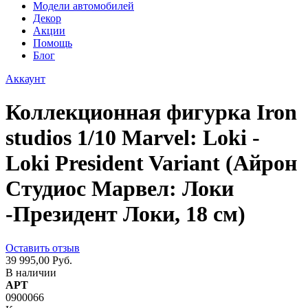
Модели автомобилей
Декор
Акции
Помощь
Блог
Аккаунт
Коллекционная фигурка Iron
studios 1/10 Marvel: Loki -
Loki President Variant (Айрон
Студиос Марвел: Локи
-Президент Локи, 18 см)
Оставить отзыв
39 995,00 Руб.
В наличии
АРТ
0900066