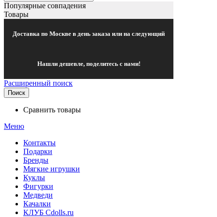
Популярные совпадения
Товары
Доставка по Москве в день заказа или на следующий
Нашли дешевле, поделитесь с нами!
Расширенный поиск
Поиск
Сравнить товары
Меню
Контакты
Подарки
Бренды
Мягкие игрушки
Куклы
Фигурки
Медведи
Качалки
КЛУБ Cdolls.ru