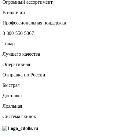
Огромный ассортимент
В наличии
Профессиональная поддержка
8-800-550-5367
Товар
Лучшего качества
Оперативная
Отправка по России
Быстрая
Доставка
Лояльная
Система скидок