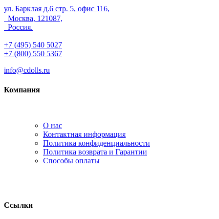
ул. Барклая д.6 стр. 5, офис 116,
Москва, 121087,
Россия.
+7 (495) 540 5027
+7 (800) 550 5367
info@cdolls.ru
Компания
О нас
Контактная информация
Политика конфиденциальности
Политика возврата и Гарантии
Способы оплаты
Ссылки