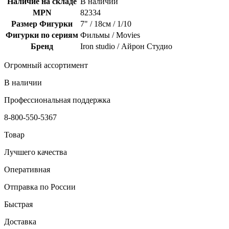
Наличие на складе
В наличии
MPN
82334
Размер Фигурки
7" / 18см / 1/10
Фигурки по сериям
Фильмы / Movies
Бренд
Iron studio / Айрон Студио
Огромный ассортимент
В наличии
Профессиональная поддержка
8-800-550-5367
Товар
Лучшего качества
Оперативная
Отправка по России
Быстрая
Доставка