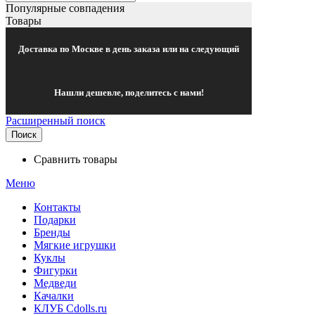
Популярные совпадения
Товары
Доставка по Москве в день заказа или на следующий
Нашли дешевле, поделитесь с нами!
Расширенный поиск
Поиск
Сравнить товары
Меню
Контакты
Подарки
Бренды
Мягкие игрушки
Куклы
Фигурки
Медведи
Качалки
КЛУБ Cdolls.ru