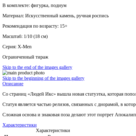
В комплекте: фигурка, подиум
Материал: Искусственный камень, ручная роспись
Рекомендация по возрасту: 15+
Масштаб: 1/10 (18 см)
Серия: X-Men
Ограниченный тираж
Skip to the end of the images gallery
Skip to the beginning of the images gallery
Описание
Со страниц «Людей Икс» вышла новая статуэтка, которая попол
Статуя является частью релизов, связанных с диорамой, в кот
Сложная основа и знаковая поза делают этот портрет Апокал
Характеристики
Характеристики