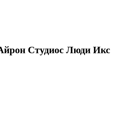
 (Айрон Студиос Люди Икс